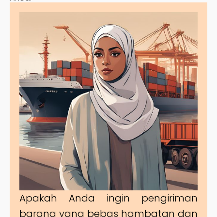
Apakah Anda ingin pengiriman
barang yang bebas hambatan dan