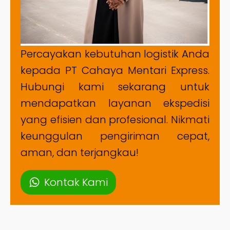
Percayakan kebutuhan logistik Anda
kepada PT Cahaya Mentari Express.
Hubungi kami sekarang untuk
mendapatkan layanan ekspedisi
yang efisien dan profesional. Nikmati
keunggulan pengiriman cepat,
aman, dan terjangkau!
Kontak Kami