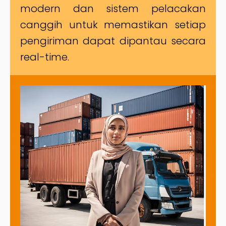
modern dan sistem pelacakan
canggih untuk memastikan setiap
pengiriman dapat dipantau secara
real-time.