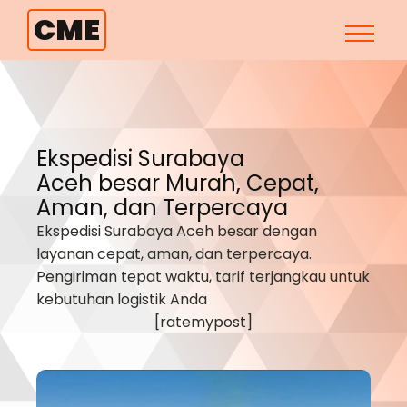
CME
Ekspedisi Surabaya
Aceh besar
Murah, Cepat,
Aman, dan Terpercaya
Ekspedisi Surabaya
Aceh besar
dengan
layanan cepat, aman, dan terpercaya.
Pengiriman tepat waktu, tarif terjangkau untuk
kebutuhan logistik Anda
[ratemypost]