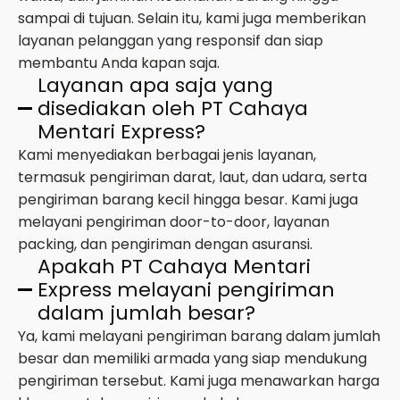
sampai di tujuan. Selain itu, kami juga memberikan
layanan pelanggan yang responsif dan siap
membantu Anda kapan saja.
Layanan apa saja yang
disediakan oleh PT Cahaya
Mentari Express?
Kami menyediakan berbagai jenis layanan,
termasuk pengiriman darat, laut, dan udara, serta
pengiriman barang kecil hingga besar. Kami juga
melayani pengiriman door-to-door, layanan
packing, dan pengiriman dengan asuransi.
Apakah PT Cahaya Mentari
Express melayani pengiriman
dalam jumlah besar?
Ya, kami melayani pengiriman barang dalam jumlah
besar dan memiliki armada yang siap mendukung
pengiriman tersebut. Kami juga menawarkan harga