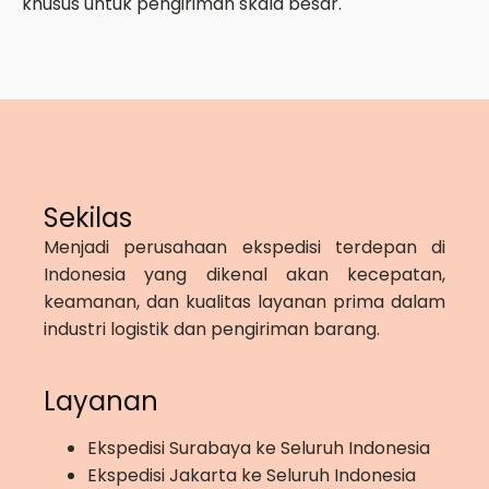
khusus untuk pengiriman skala besar.
Sekilas
Menjadi perusahaan ekspedisi terdepan di
Indonesia yang dikenal akan kecepatan,
keamanan, dan kualitas layanan prima dalam
industri logistik dan pengiriman barang.
Layanan
Ekspedisi Surabaya ke Seluruh Indonesia
Ekspedisi Jakarta ke Seluruh Indonesia