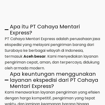
Apa itu PT Cahaya Mentari
Express?
PT Cahaya Mentari Express adalah perusahaan jasa
ekspedisi yang melayani pengiriman barang dari
Surabaya ke berbagai wilayah di Indonesia,
termasuk
Aceh besar
. Kami menyediakan layanan
pengiriman cepat, aman, dan terpercaya, didukung
oleh armada modern.
Apa keuntungan menggunakan
layanan ekspedisi dari PT Cahaya
Mentari Express?
Kami menawarkan layanan pengiriman yang efisien
dengan harga kompetitif, pengiriman yang tepat
waktu, dan jaminan keamanan barang hingga