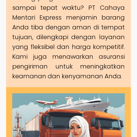
sampai tepat waktu? PT Cahaya
Mentari Express menjamin barang
Anda tiba dengan aman di tempat
tujuan, dilengkapi dengan layanan
yang fleksibel dan harga kompetitif.
Kami juga menawarkan asuransi
pengiriman untuk meningkatkan
keamanan dan kenyamanan Anda.