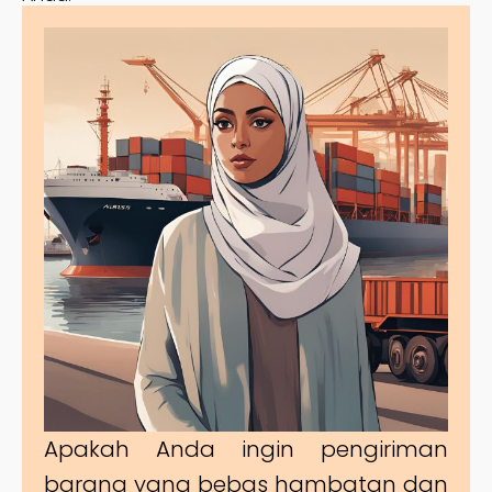
Apakah Anda ingin pengiriman
barang yang bebas hambatan dan