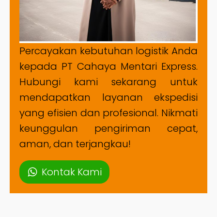
Percayakan kebutuhan logistik Anda
kepada PT Cahaya Mentari Express.
Hubungi kami sekarang untuk
mendapatkan layanan ekspedisi
yang efisien dan profesional. Nikmati
keunggulan pengiriman cepat,
aman, dan terjangkau!
Kontak Kami