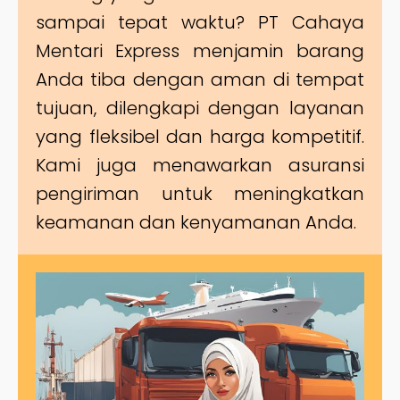
sampai tepat waktu? PT Cahaya
Mentari Express menjamin barang
Anda tiba dengan aman di tempat
tujuan, dilengkapi dengan layanan
yang fleksibel dan harga kompetitif.
Kami juga menawarkan asuransi
pengiriman untuk meningkatkan
keamanan dan kenyamanan Anda.