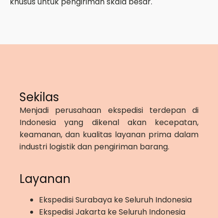
khusus untuk pengiriman skala besar.
Sekilas
Menjadi perusahaan ekspedisi terdepan di
Indonesia yang dikenal akan kecepatan,
keamanan, dan kualitas layanan prima dalam
industri logistik dan pengiriman barang.
Layanan
Ekspedisi Surabaya ke Seluruh Indonesia
Ekspedisi Jakarta ke Seluruh Indonesia