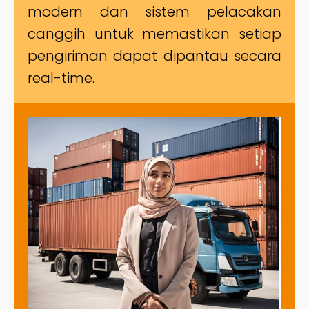
modern dan sistem pelacakan
canggih untuk memastikan setiap
pengiriman dapat dipantau secara
real-time.