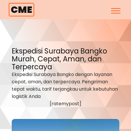
CME
Ekspedisi Surabaya
Bangko
Murah, Cepat, Aman, dan
Terpercaya
Ekspedisi Surabaya
Bangko
dengan layanan
cepat, aman, dan terpercaya. Pengiriman
tepat waktu, tarif terjangkau untuk kebutuhan
logistik Anda
[ratemypost]