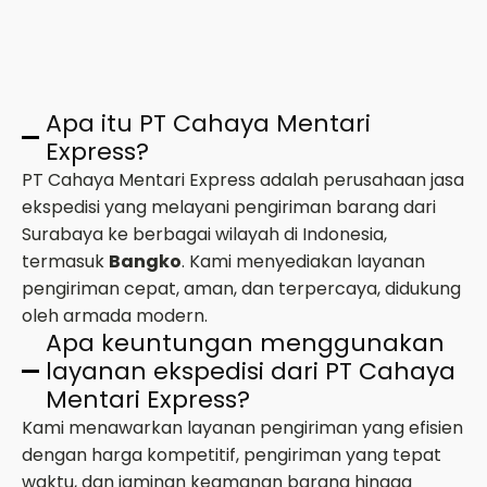
Apa itu PT Cahaya Mentari
Express?
PT Cahaya Mentari Express adalah perusahaan jasa
ekspedisi yang melayani pengiriman barang dari
Surabaya ke berbagai wilayah di Indonesia,
termasuk
Bangko
. Kami menyediakan layanan
pengiriman cepat, aman, dan terpercaya, didukung
oleh armada modern.
Apa keuntungan menggunakan
layanan ekspedisi dari PT Cahaya
Mentari Express?
Kami menawarkan layanan pengiriman yang efisien
dengan harga kompetitif, pengiriman yang tepat
waktu, dan jaminan keamanan barang hingga