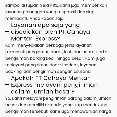
sampai di tujuan. Selain itu, kami juga memberikan
layanan pelanggan yang responsif dan siap
membantu Anda kapan saja.
Layanan apa saja yang
disediakan oleh PT Cahaya
Mentari Express?
Kami menyediakan berbagai jenis layanan,
termasuk pengiriman darat, laut, dan udara, serta
pengiriman barang kecil hingga besar. Kami juga
melayani pengiriman door-to-door, layanan
packing, dan pengiriman dengan asuransi.
Apakah PT Cahaya Mentari
Express melayani pengiriman
dalam jumlah besar?
Ya, kami melayani pengiriman barang dalam jumlah
besar dan memiliki armada yang siap mendukung
pengiriman tersebut. Kami juga menawarkan harga