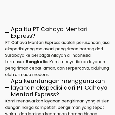
Apa itu PT Cahaya Mentari
Express?
PT Cahaya Mentari Express adalah perusahaan jasa
ekspedisi yang melayani pengiriman barang dari
Surabaya ke berbagai wilayah di Indonesia,
termasuk
Bengkalis
. Kami menyediakan layanan
pengiriman cepat, aman, dan terpercaya, didukung
oleh armada modern.
Apa keuntungan menggunakan
layanan ekspedisi dari PT Cahaya
Mentari Express?
Kami menawarkan layanan pengiriman yang efisien
dengan harga kompetitif, pengiriman yang tepat
waktu, dan jaminan keamanan barang hingga