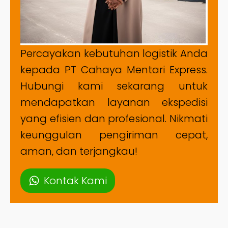
Percayakan kebutuhan logistik Anda
kepada PT Cahaya Mentari Express.
Hubungi kami sekarang untuk
mendapatkan layanan ekspedisi
yang efisien dan profesional. Nikmati
keunggulan pengiriman cepat,
aman, dan terjangkau!
Kontak Kami