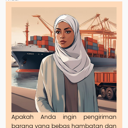
Apakah Anda ingin pengiriman
barang yang bebas hambatan dan