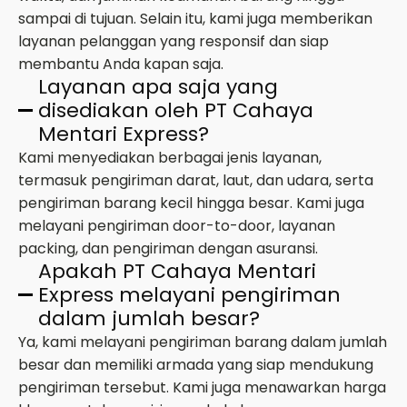
sampai di tujuan. Selain itu, kami juga memberikan
layanan pelanggan yang responsif dan siap
membantu Anda kapan saja.
Layanan apa saja yang
disediakan oleh PT Cahaya
Mentari Express?
Kami menyediakan berbagai jenis layanan,
termasuk pengiriman darat, laut, dan udara, serta
pengiriman barang kecil hingga besar. Kami juga
melayani pengiriman door-to-door, layanan
packing, dan pengiriman dengan asuransi.
Apakah PT Cahaya Mentari
Express melayani pengiriman
dalam jumlah besar?
Ya, kami melayani pengiriman barang dalam jumlah
besar dan memiliki armada yang siap mendukung
pengiriman tersebut. Kami juga menawarkan harga