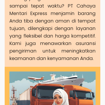
sampai tepat waktu? PT Cahaya
Mentari Express menjamin barang
Anda tiba dengan aman di tempat
tujuan, dilengkapi dengan layanan
yang fleksibel dan harga kompetitif.
Kami juga menawarkan asuransi
pengiriman untuk meningkatkan
keamanan dan kenyamanan Anda.