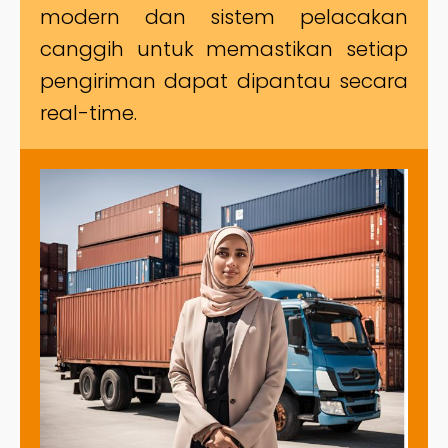
modern dan sistem pelacakan
canggih untuk memastikan setiap
pengiriman dapat dipantau secara
real-time.