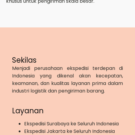
khusus untuk pengiriman skala besar.
Sekilas
Menjadi perusahaan ekspedisi terdepan di
Indonesia yang dikenal akan kecepatan,
keamanan, dan kualitas layanan prima dalam
industri logistik dan pengiriman barang.
Layanan
Ekspedisi Surabaya ke Seluruh Indonesia
Ekspedisi Jakarta ke Seluruh Indonesia