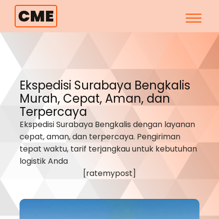
CME
Ekspedisi Surabaya
Bengkalis
Murah, Cepat, Aman, dan
Terpercaya
Ekspedisi Surabaya
Bengkalis
dengan layanan
cepat, aman, dan terpercaya. Pengiriman
tepat waktu, tarif terjangkau untuk kebutuhan
logistik Anda
[ratemypost]