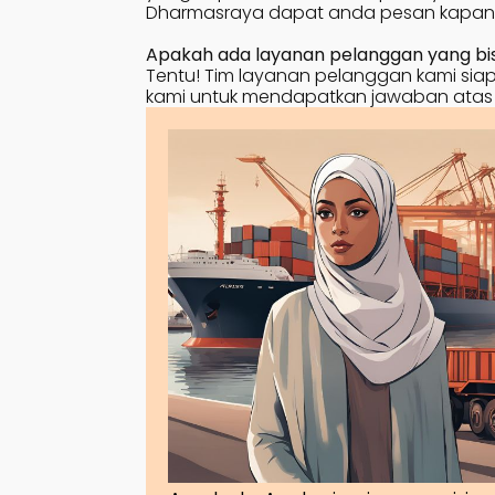
Dharmasraya
dapat anda pesan kapan 
Apakah ada layanan pelanggan yang bisa
Tentu! Tim layanan pelanggan kami siap 
kami untuk mendapatkan jawaban atas