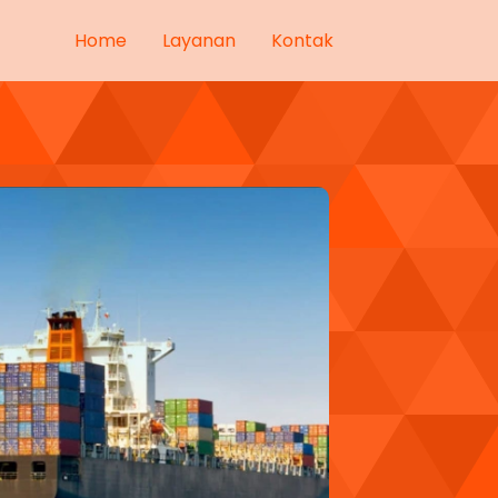
Home
Layanan
Kontak