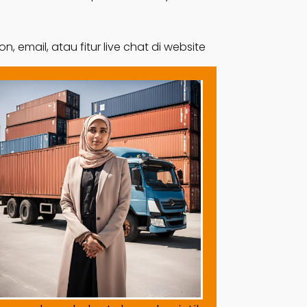
email, atau fitur live chat di website