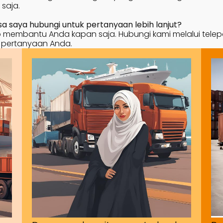
saja.
 saya hubungi untuk pertanyaan lebih lanjut?
membantu Anda kapan saja. Hubungi kami melalui telepon, 
 pertanyaan Anda.