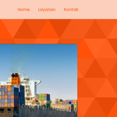
Home
Layanan
Kontak