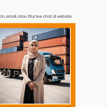
email, atau fitur live chat di website