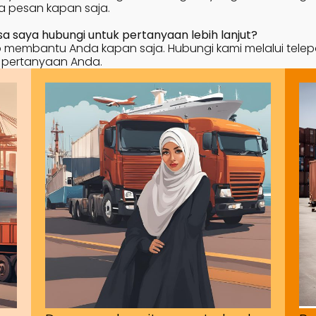
 pesan kapan saja.
 saya hubungi untuk pertanyaan lebih lanjut?
membantu Anda kapan saja. Hubungi kami melalui telepon, 
 pertanyaan Anda.