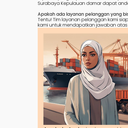
Surabaya
Kepulauan damar
dapat anda
Apakah ada layanan pelanggan yang bisa
Tentu! Tim layanan pelanggan kami siap 
kami untuk mendapatkan jawaban atas