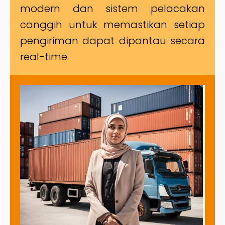
modern dan sistem pelacakan
canggih untuk memastikan setiap
pengiriman dapat dipantau secara
real-time.