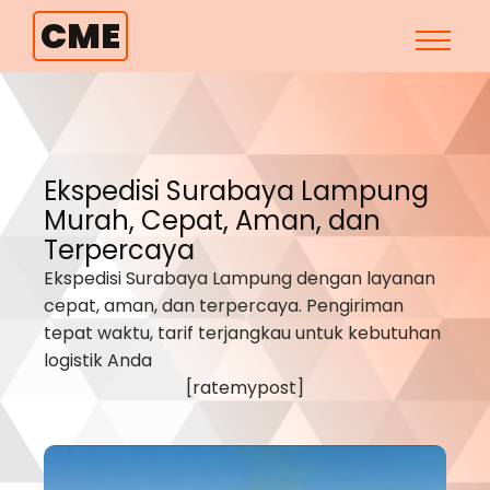
CME
Ekspedisi Surabaya
Lampung
Murah, Cepat, Aman, dan
Terpercaya
Ekspedisi Surabaya
Lampung
dengan layanan
cepat, aman, dan terpercaya. Pengiriman
tepat waktu, tarif terjangkau untuk kebutuhan
logistik Anda
[ratemypost]