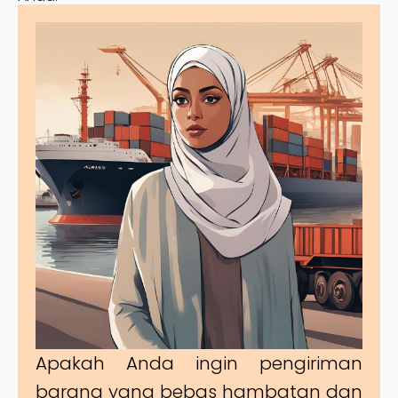
Apakah Anda ingin pengiriman
barang yang bebas hambatan dan