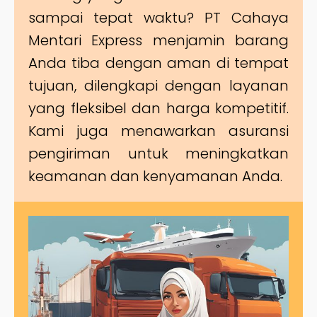
sampai tepat waktu? PT Cahaya
Mentari Express menjamin barang
Anda tiba dengan aman di tempat
tujuan, dilengkapi dengan layanan
yang fleksibel dan harga kompetitif.
Kami juga menawarkan asuransi
pengiriman untuk meningkatkan
keamanan dan kenyamanan Anda.