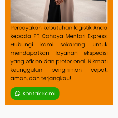
Percayakan kebutuhan logistik Anda
kepada PT Cahaya Mentari Express.
Hubungi kami sekarang untuk
mendapatkan layanan ekspedisi
yang efisien dan profesional. Nikmati
keunggulan pengiriman cepat,
aman, dan terjangkau!
Kontak Kami