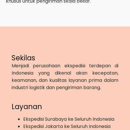
khusus untuk pengiriman skala besar.
Sekilas
Menjadi perusahaan ekspedisi terdepan di
Indonesia yang dikenal akan kecepatan,
keamanan, dan kualitas layanan prima dalam
industri logistik dan pengiriman barang.
Layanan
Ekspedisi Surabaya ke Seluruh Indonesia
Ekspedisi Jakarta ke Seluruh Indonesia