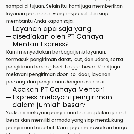
sampai di tujuan. Selain itu, kami juga memberikan
layanan pelanggan yang responsif dan siap
membantu Anda kapan saja.
Layanan apa saja yang
disediakan oleh PT Cahaya
Mentari Express?
Kami menyediakan berbagai jenis layanan,
termasuk pengiriman darat, laut, dan udara, serta
pengiriman barang kecil hingga besar. Kami juga
melayani pengiriman door-to-door, layanan
packing, dan pengiriman dengan asuransi.
Apakah PT Cahaya Mentari
Express melayani pengiriman
dalam jumlah besar?
Ya, kami melayani pengiriman barang dalam jumlah
besar dan memiliki armada yang siap mendukung
pengiriman tersebut. Kami juga menawarkan harga