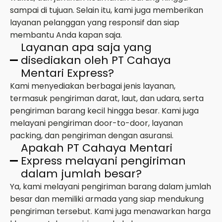
sampai di tujuan. Selain itu, kami juga memberikan
layanan pelanggan yang responsif dan siap
membantu Anda kapan saja.
Layanan apa saja yang
disediakan oleh PT Cahaya
Mentari Express?
Kami menyediakan berbagai jenis layanan,
termasuk pengiriman darat, laut, dan udara, serta
pengiriman barang kecil hingga besar. Kami juga
melayani pengiriman door-to-door, layanan
packing, dan pengiriman dengan asuransi.
Apakah PT Cahaya Mentari
Express melayani pengiriman
dalam jumlah besar?
Ya, kami melayani pengiriman barang dalam jumlah
besar dan memiliki armada yang siap mendukung
pengiriman tersebut. Kami juga menawarkan harga