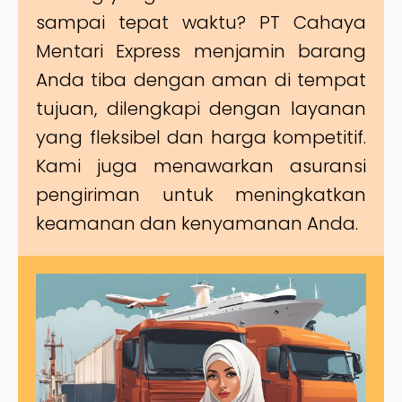
sampai tepat waktu? PT Cahaya
Mentari Express menjamin barang
Anda tiba dengan aman di tempat
tujuan, dilengkapi dengan layanan
yang fleksibel dan harga kompetitif.
Kami juga menawarkan asuransi
pengiriman untuk meningkatkan
keamanan dan kenyamanan Anda.