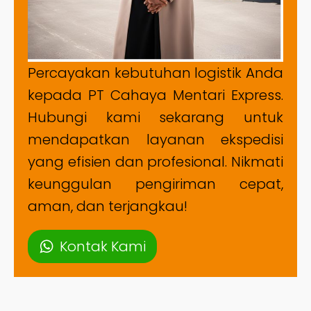
Percayakan kebutuhan logistik Anda
kepada PT Cahaya Mentari Express.
Hubungi kami sekarang untuk
mendapatkan layanan ekspedisi
yang efisien dan profesional. Nikmati
keunggulan pengiriman cepat,
aman, dan terjangkau!
Kontak Kami