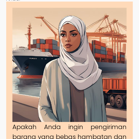
Apakah Anda ingin pengiriman
barang yang bebas hambatan dan