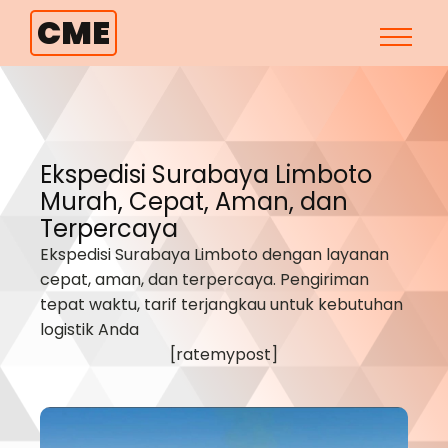
CME
Ekspedisi Surabaya
Limboto
Murah, Cepat, Aman, dan
Terpercaya
Ekspedisi Surabaya
Limboto
dengan layanan
cepat, aman, dan terpercaya. Pengiriman
tepat waktu, tarif terjangkau untuk kebutuhan
logistik Anda
[ratemypost]