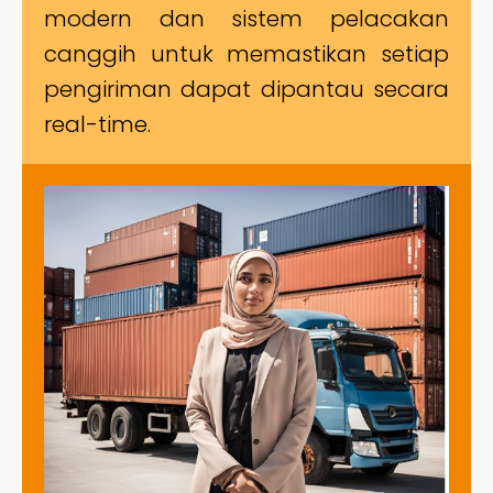
modern dan sistem pelacakan
canggih untuk memastikan setiap
pengiriman dapat dipantau secara
real-time.