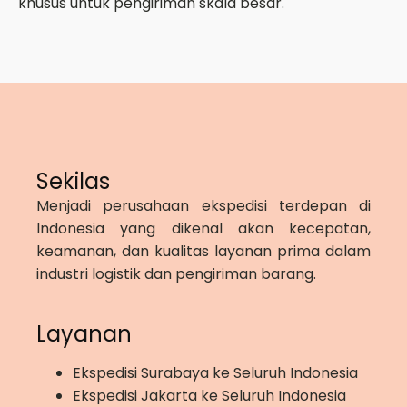
khusus untuk pengiriman skala besar.
Sekilas
Menjadi perusahaan ekspedisi terdepan di
Indonesia yang dikenal akan kecepatan,
keamanan, dan kualitas layanan prima dalam
industri logistik dan pengiriman barang.
Layanan
Ekspedisi Surabaya ke Seluruh Indonesia
Ekspedisi Jakarta ke Seluruh Indonesia