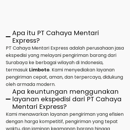
Apa itu PT Cahaya Mentari
Express?
PT Cahaya Mentari Express adalah perusahaan jasa
ekspedisi yang melayani pengiriman barang dari
Surabaya ke berbagai wilayah di Indonesia,
termasuk
Limboto
. Kami menyediakan layanan
pengiriman cepat, aman, dan terpercaya, didukung
oleh armada modern.
Apa keuntungan menggunakan
layanan ekspedisi dari PT Cahaya
Mentari Express?
Kami menawarkan layanan pengiriman yang efisien
dengan harga kompetitif, pengiriman yang tepat
waktu, dan jaminan keamanan barang hingga