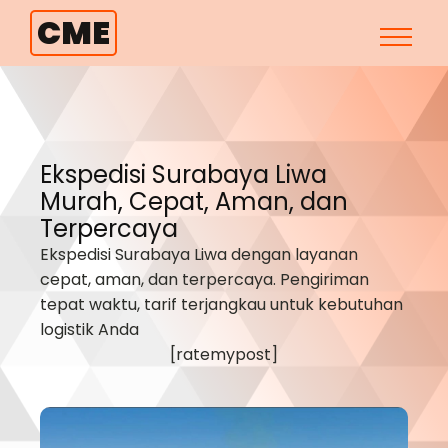
CME
Ekspedisi Surabaya
Liwa
Murah, Cepat, Aman, dan
Terpercaya
Ekspedisi Surabaya
Liwa
dengan layanan
cepat, aman, dan terpercaya. Pengiriman
tepat waktu, tarif terjangkau untuk kebutuhan
logistik Anda
[ratemypost]