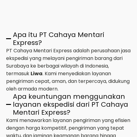
Apa itu PT Cahaya Mentari
Express?
PT Cahaya Mentari Express adalah perusahaan jasa
ekspedisi yang melayani pengiriman barang dari
Surabaya ke berbagai wilayah di Indonesia,
termasuk
Liwa
. Kami menyediakan layanan
pengiriman cepat, aman, dan terpercaya, didukung
oleh armada modern.
Apa keuntungan menggunakan
layanan ekspedisi dari PT Cahaya
Mentari Express?
Kami menawarkan layanan pengiriman yang efisien
dengan harga kompetitif, pengiriman yang tepat
waktu, dan jaminan keamanan barang hingga