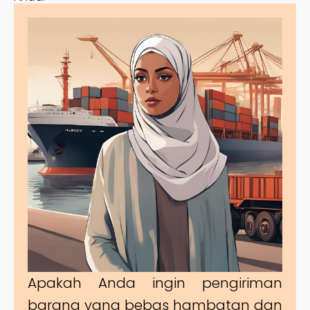
Apakah Anda ingin pengiriman
barang yang bebas hambatan dan