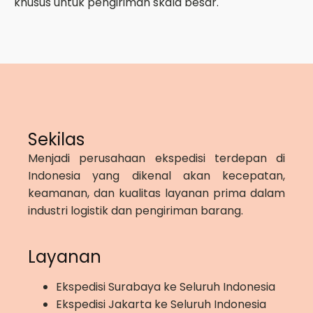
khusus untuk pengiriman skala besar.
Sekilas
Menjadi perusahaan ekspedisi terdepan di
Indonesia yang dikenal akan kecepatan,
keamanan, dan kualitas layanan prima dalam
industri logistik dan pengiriman barang.
Layanan
Ekspedisi Surabaya ke Seluruh Indonesia
Ekspedisi Jakarta ke Seluruh Indonesia