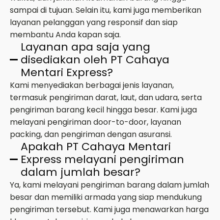
sampai di tujuan. Selain itu, kami juga memberikan
layanan pelanggan yang responsif dan siap
membantu Anda kapan saja.
Layanan apa saja yang
disediakan oleh PT Cahaya
Mentari Express?
Kami menyediakan berbagai jenis layanan,
termasuk pengiriman darat, laut, dan udara, serta
pengiriman barang kecil hingga besar. Kami juga
melayani pengiriman door-to-door, layanan
packing, dan pengiriman dengan asuransi.
Apakah PT Cahaya Mentari
Express melayani pengiriman
dalam jumlah besar?
Ya, kami melayani pengiriman barang dalam jumlah
besar dan memiliki armada yang siap mendukung
pengiriman tersebut. Kami juga menawarkan harga