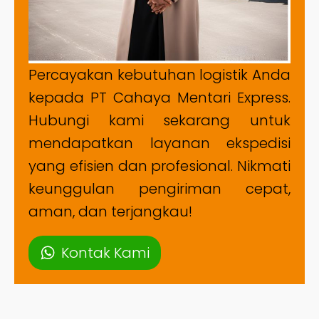
Percayakan kebutuhan logistik Anda
kepada PT Cahaya Mentari Express.
Hubungi kami sekarang untuk
mendapatkan layanan ekspedisi
yang efisien dan profesional. Nikmati
keunggulan pengiriman cepat,
aman, dan terjangkau!
Kontak Kami