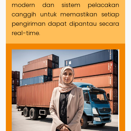
modern dan sistem pelacakan
canggih untuk memastikan setiap
pengiriman dapat dipantau secara
real-time.