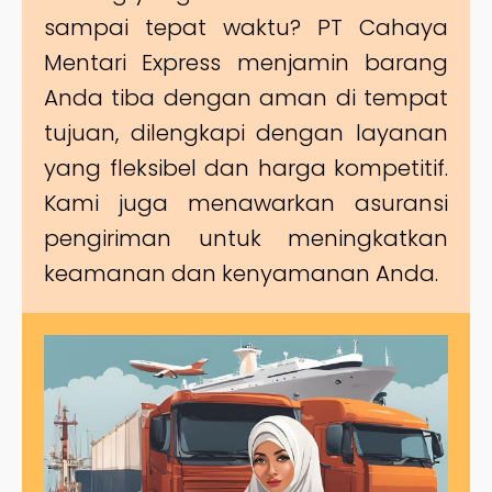
sampai tepat waktu? PT Cahaya
Mentari Express menjamin barang
Anda tiba dengan aman di tempat
tujuan, dilengkapi dengan layanan
yang fleksibel dan harga kompetitif.
Kami juga menawarkan asuransi
pengiriman untuk meningkatkan
keamanan dan kenyamanan Anda.