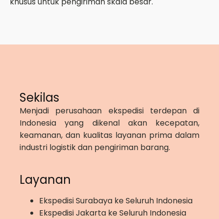
khusus untuk pengiriman skala besar.
Sekilas
Menjadi perusahaan ekspedisi terdepan di
Indonesia yang dikenal akan kecepatan,
keamanan, dan kualitas layanan prima dalam
industri logistik dan pengiriman barang.
Layanan
Ekspedisi Surabaya ke Seluruh Indonesia
Ekspedisi Jakarta ke Seluruh Indonesia