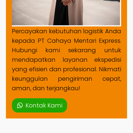
Percayakan kebutuhan logistik Anda
kepada PT Cahaya Mentari Express.
Hubungi kami sekarang untuk
mendapatkan layanan ekspedisi
yang efisien dan profesional. Nikmati
keunggulan pengiriman cepat,
aman, dan terjangkau!
Kontak Kami