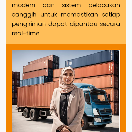
modern dan sistem pelacakan
canggih untuk memastikan setiap
pengiriman dapat dipantau secara
real-time.