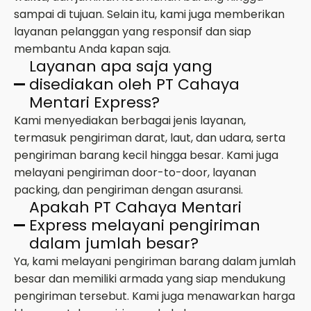
sampai di tujuan. Selain itu, kami juga memberikan
layanan pelanggan yang responsif dan siap
membantu Anda kapan saja.
Layanan apa saja yang
disediakan oleh PT Cahaya
Mentari Express?
Kami menyediakan berbagai jenis layanan,
termasuk pengiriman darat, laut, dan udara, serta
pengiriman barang kecil hingga besar. Kami juga
melayani pengiriman door-to-door, layanan
packing, dan pengiriman dengan asuransi.
Apakah PT Cahaya Mentari
Express melayani pengiriman
dalam jumlah besar?
Ya, kami melayani pengiriman barang dalam jumlah
besar dan memiliki armada yang siap mendukung
pengiriman tersebut. Kami juga menawarkan harga