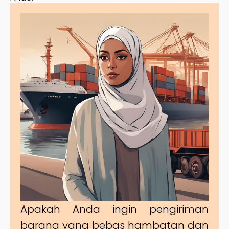
Apakah Anda ingin pengiriman
barang yang bebas hambatan dan