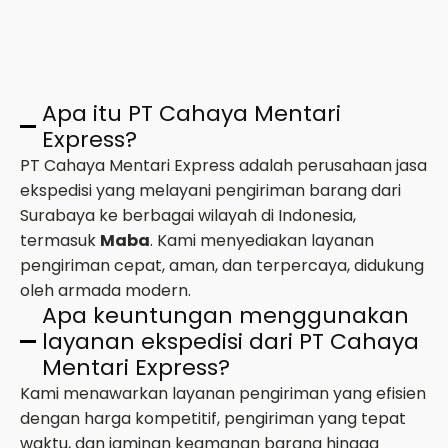
Apa itu PT Cahaya Mentari
Express?
PT Cahaya Mentari Express adalah perusahaan jasa
ekspedisi yang melayani pengiriman barang dari
Surabaya ke berbagai wilayah di Indonesia,
termasuk
Maba
. Kami menyediakan layanan
pengiriman cepat, aman, dan terpercaya, didukung
oleh armada modern.
Apa keuntungan menggunakan
layanan ekspedisi dari PT Cahaya
Mentari Express?
Kami menawarkan layanan pengiriman yang efisien
dengan harga kompetitif, pengiriman yang tepat
waktu, dan jaminan keamanan barang hingga