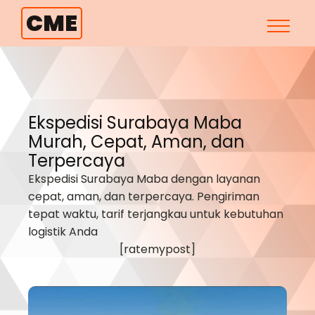
CME
Ekspedisi Surabaya
Maba
Murah, Cepat, Aman, dan
Terpercaya
Ekspedisi Surabaya
Maba
dengan layanan
cepat, aman, dan terpercaya. Pengiriman
tepat waktu, tarif terjangkau untuk kebutuhan
logistik Anda
[ratemypost]