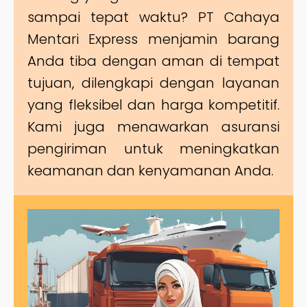
sampai tepat waktu? PT Cahaya
Mentari Express menjamin barang
Anda tiba dengan aman di tempat
tujuan, dilengkapi dengan layanan
yang fleksibel dan harga kompetitif.
Kami juga menawarkan asuransi
pengiriman untuk meningkatkan
keamanan dan kenyamanan Anda.