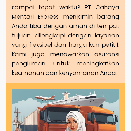
sampai tepat waktu? PT Cahaya
Mentari Express menjamin barang
Anda tiba dengan aman di tempat
tujuan, dilengkapi dengan layanan
yang fleksibel dan harga kompetitif.
Kami juga menawarkan asuransi
pengiriman untuk meningkatkan
keamanan dan kenyamanan Anda.