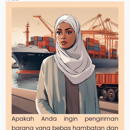
Apakah Anda ingin pengiriman
barang yang bebas hambatan dan