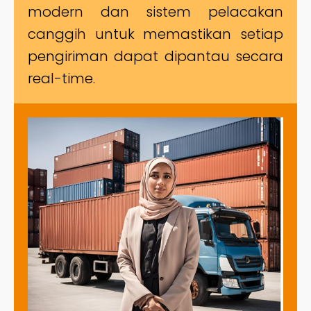
modern dan sistem pelacakan
canggih untuk memastikan setiap
pengiriman dapat dipantau secara
real-time.