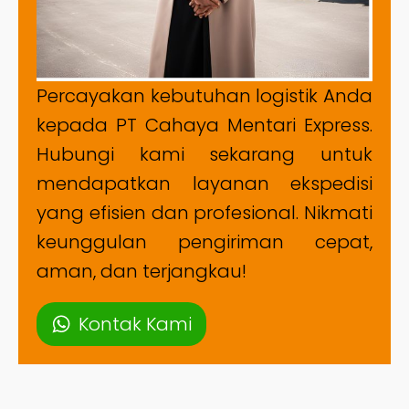
Percayakan kebutuhan logistik Anda
kepada PT Cahaya Mentari Express.
Hubungi kami sekarang untuk
mendapatkan layanan ekspedisi
yang efisien dan profesional. Nikmati
keunggulan pengiriman cepat,
aman, dan terjangkau!
Kontak Kami