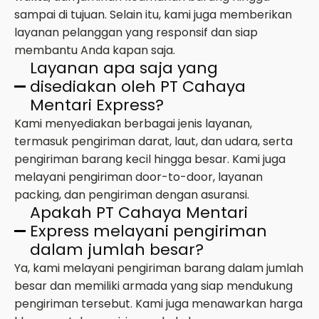
sampai di tujuan. Selain itu, kami juga memberikan
layanan pelanggan yang responsif dan siap
membantu Anda kapan saja.
Layanan apa saja yang
disediakan oleh PT Cahaya
Mentari Express?
Kami menyediakan berbagai jenis layanan,
termasuk pengiriman darat, laut, dan udara, serta
pengiriman barang kecil hingga besar. Kami juga
melayani pengiriman door-to-door, layanan
packing, dan pengiriman dengan asuransi.
Apakah PT Cahaya Mentari
Express melayani pengiriman
dalam jumlah besar?
Ya, kami melayani pengiriman barang dalam jumlah
besar dan memiliki armada yang siap mendukung
pengiriman tersebut. Kami juga menawarkan harga