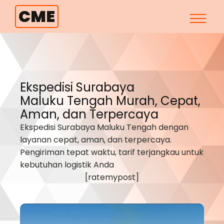
CME
Ekspedisi Surabaya
Maluku Tengah
Murah, Cepat,
Aman, dan Terpercaya
Ekspedisi Surabaya
Maluku Tengah
dengan
layanan cepat, aman, dan terpercaya.
Pengiriman tepat waktu, tarif terjangkau untuk
kebutuhan logistik Anda
[ratemypost]