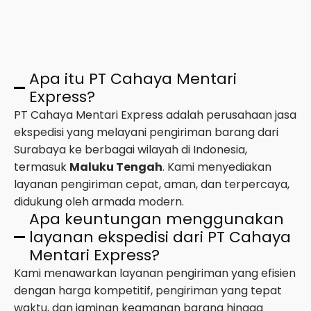
Apa itu PT Cahaya Mentari
Express?
PT Cahaya Mentari Express adalah perusahaan jasa
ekspedisi yang melayani pengiriman barang dari
Surabaya ke berbagai wilayah di Indonesia,
termasuk
Maluku Tengah
. Kami menyediakan
layanan pengiriman cepat, aman, dan terpercaya,
didukung oleh armada modern.
Apa keuntungan menggunakan
layanan ekspedisi dari PT Cahaya
Mentari Express?
Kami menawarkan layanan pengiriman yang efisien
dengan harga kompetitif, pengiriman yang tepat
waktu, dan jaminan keamanan barang hingga