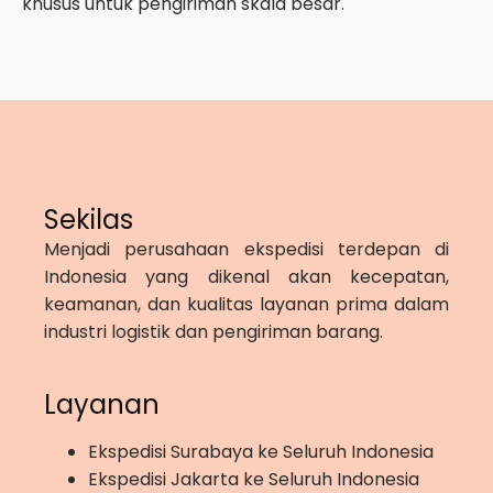
khusus untuk pengiriman skala besar.
Sekilas
Menjadi perusahaan ekspedisi terdepan di
Indonesia yang dikenal akan kecepatan,
keamanan, dan kualitas layanan prima dalam
industri logistik dan pengiriman barang.
Layanan
Ekspedisi Surabaya ke Seluruh Indonesia
Ekspedisi Jakarta ke Seluruh Indonesia