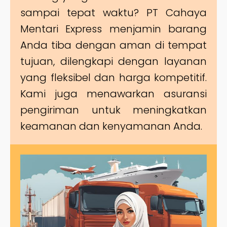
sampai tepat waktu? PT Cahaya
Mentari Express menjamin barang
Anda tiba dengan aman di tempat
tujuan, dilengkapi dengan layanan
yang fleksibel dan harga kompetitif.
Kami juga menawarkan asuransi
pengiriman untuk meningkatkan
keamanan dan kenyamanan Anda.