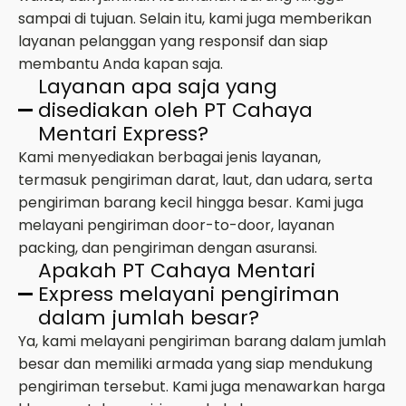
sampai di tujuan. Selain itu, kami juga memberikan
layanan pelanggan yang responsif dan siap
membantu Anda kapan saja.
Layanan apa saja yang
disediakan oleh PT Cahaya
Mentari Express?
Kami menyediakan berbagai jenis layanan,
termasuk pengiriman darat, laut, dan udara, serta
pengiriman barang kecil hingga besar. Kami juga
melayani pengiriman door-to-door, layanan
packing, dan pengiriman dengan asuransi.
Apakah PT Cahaya Mentari
Express melayani pengiriman
dalam jumlah besar?
Ya, kami melayani pengiriman barang dalam jumlah
besar dan memiliki armada yang siap mendukung
pengiriman tersebut. Kami juga menawarkan harga