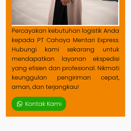
Percayakan kebutuhan logistik Anda
kepada PT Cahaya Mentari Express.
Hubungi kami sekarang untuk
mendapatkan layanan ekspedisi
yang efisien dan profesional. Nikmati
keunggulan pengiriman cepat,
aman, dan terjangkau!
Kontak Kami