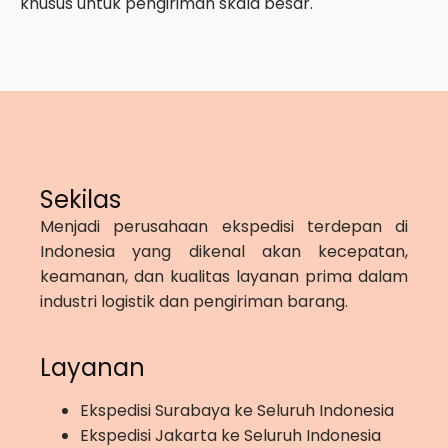
khusus untuk pengiriman skala besar.
Sekilas
Menjadi perusahaan ekspedisi terdepan di
Indonesia yang dikenal akan kecepatan,
keamanan, dan kualitas layanan prima dalam
industri logistik dan pengiriman barang.
Layanan
Ekspedisi Surabaya ke Seluruh Indonesia
Ekspedisi Jakarta ke Seluruh Indonesia