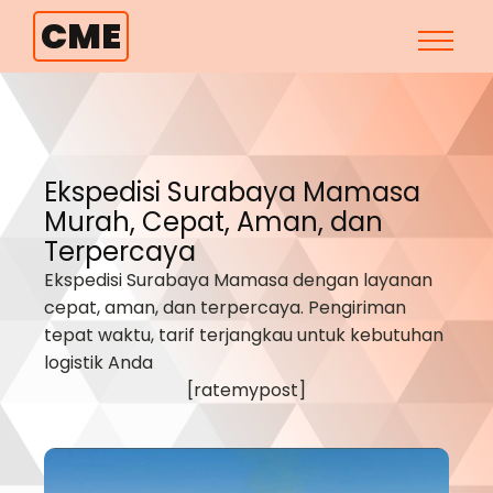
CME
Ekspedisi Surabaya
Mamasa
Murah, Cepat, Aman, dan
Terpercaya
Ekspedisi Surabaya
Mamasa
dengan layanan
cepat, aman, dan terpercaya. Pengiriman
tepat waktu, tarif terjangkau untuk kebutuhan
logistik Anda
[ratemypost]