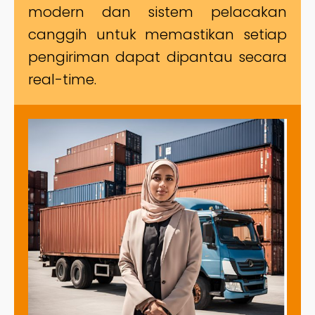
modern dan sistem pelacakan
canggih untuk memastikan setiap
pengiriman dapat dipantau secara
real-time.