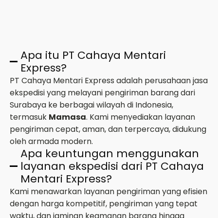
Apa itu PT Cahaya Mentari
Express?
PT Cahaya Mentari Express adalah perusahaan jasa
ekspedisi yang melayani pengiriman barang dari
Surabaya ke berbagai wilayah di Indonesia,
termasuk
Mamasa
. Kami menyediakan layanan
pengiriman cepat, aman, dan terpercaya, didukung
oleh armada modern.
Apa keuntungan menggunakan
layanan ekspedisi dari PT Cahaya
Mentari Express?
Kami menawarkan layanan pengiriman yang efisien
dengan harga kompetitif, pengiriman yang tepat
waktu, dan jaminan keamanan barang hingga