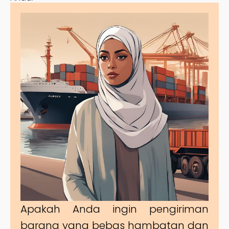
Apakah Anda ingin pengiriman
barang yang bebas hambatan dan