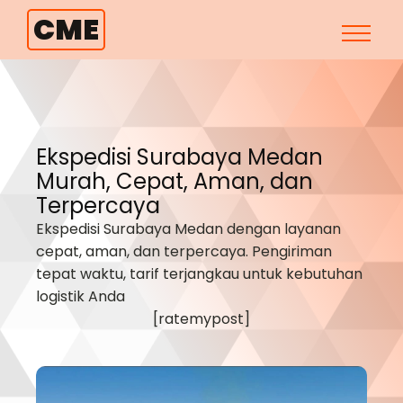
CME
Ekspedisi Surabaya
Medan
Murah, Cepat, Aman, dan
Terpercaya
Ekspedisi Surabaya
Medan
dengan layanan
cepat, aman, dan terpercaya. Pengiriman
tepat waktu, tarif terjangkau untuk kebutuhan
logistik Anda
[ratemypost]