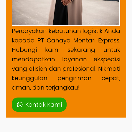
Percayakan kebutuhan logistik Anda
kepada PT Cahaya Mentari Express.
Hubungi kami sekarang untuk
mendapatkan layanan ekspedisi
yang efisien dan profesional. Nikmati
keunggulan pengiriman cepat,
aman, dan terjangkau!
Kontak Kami