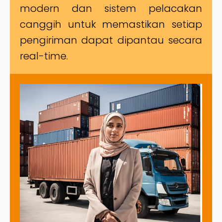
modern dan sistem pelacakan
canggih untuk memastikan setiap
pengiriman dapat dipantau secara
real-time.