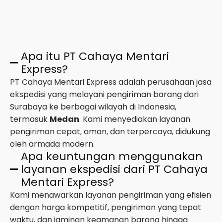
Apa itu PT Cahaya Mentari
Express?
PT Cahaya Mentari Express adalah perusahaan jasa
ekspedisi yang melayani pengiriman barang dari
Surabaya ke berbagai wilayah di Indonesia,
termasuk
Medan
. Kami menyediakan layanan
pengiriman cepat, aman, dan terpercaya, didukung
oleh armada modern.
Apa keuntungan menggunakan
layanan ekspedisi dari PT Cahaya
Mentari Express?
Kami menawarkan layanan pengiriman yang efisien
dengan harga kompetitif, pengiriman yang tepat
waktu, dan jaminan keamanan barang hingga