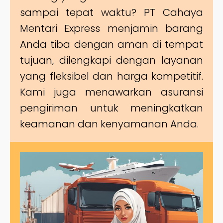
sampai tepat waktu? PT Cahaya
Mentari Express menjamin barang
Anda tiba dengan aman di tempat
tujuan, dilengkapi dengan layanan
yang fleksibel dan harga kompetitif.
Kami juga menawarkan asuransi
pengiriman untuk meningkatkan
keamanan dan kenyamanan Anda.