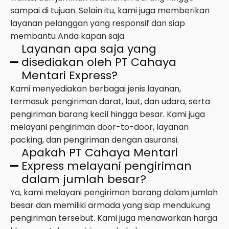
sampai di tujuan. Selain itu, kami juga memberikan
layanan pelanggan yang responsif dan siap
membantu Anda kapan saja.
Layanan apa saja yang
disediakan oleh PT Cahaya
Mentari Express?
Kami menyediakan berbagai jenis layanan,
termasuk pengiriman darat, laut, dan udara, serta
pengiriman barang kecil hingga besar. Kami juga
melayani pengiriman door-to-door, layanan
packing, dan pengiriman dengan asuransi.
Apakah PT Cahaya Mentari
Express melayani pengiriman
dalam jumlah besar?
Ya, kami melayani pengiriman barang dalam jumlah
besar dan memiliki armada yang siap mendukung
pengiriman tersebut. Kami juga menawarkan harga