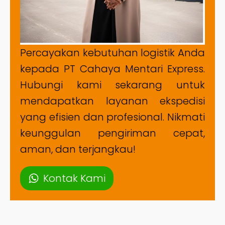
Percayakan kebutuhan logistik Anda
kepada PT Cahaya Mentari Express.
Hubungi kami sekarang untuk
mendapatkan layanan ekspedisi
yang efisien dan profesional. Nikmati
keunggulan pengiriman cepat,
aman, dan terjangkau!
Kontak Kami