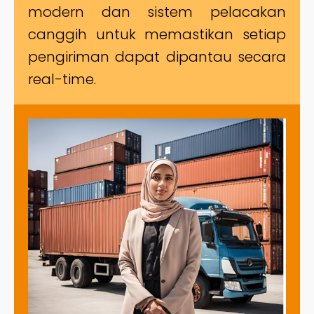
modern dan sistem pelacakan
canggih untuk memastikan setiap
pengiriman dapat dipantau secara
real-time.