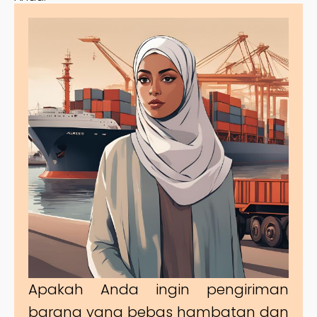
Apakah Anda ingin pengiriman
barang yang bebas hambatan dan