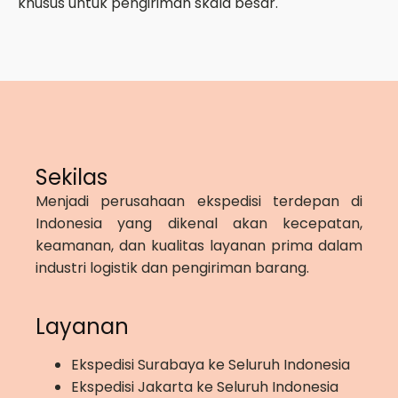
khusus untuk pengiriman skala besar.
Sekilas
Menjadi perusahaan ekspedisi terdepan di
Indonesia yang dikenal akan kecepatan,
keamanan, dan kualitas layanan prima dalam
industri logistik dan pengiriman barang.
Layanan
Ekspedisi Surabaya ke Seluruh Indonesia
Ekspedisi Jakarta ke Seluruh Indonesia