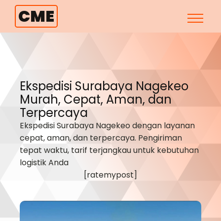
CME
Ekspedisi Surabaya
Nagekeo
Murah, Cepat, Aman, dan
Terpercaya
Ekspedisi Surabaya
Nagekeo
dengan layanan
cepat, aman, dan terpercaya. Pengiriman
tepat waktu, tarif terjangkau untuk kebutuhan
logistik Anda
[ratemypost]