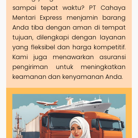
sampai tepat waktu? PT Cahaya
Mentari Express menjamin barang
Anda tiba dengan aman di tempat
tujuan, dilengkapi dengan layanan
yang fleksibel dan harga kompetitif.
Kami juga menawarkan asuransi
pengiriman untuk meningkatkan
keamanan dan kenyamanan Anda.