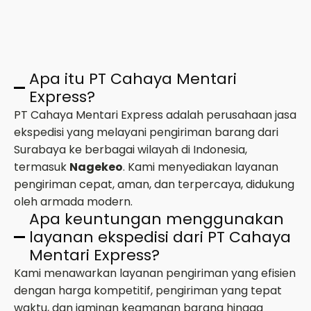
Apa itu PT Cahaya Mentari
Express?
PT Cahaya Mentari Express adalah perusahaan jasa
ekspedisi yang melayani pengiriman barang dari
Surabaya ke berbagai wilayah di Indonesia,
termasuk
Nagekeo
. Kami menyediakan layanan
pengiriman cepat, aman, dan terpercaya, didukung
oleh armada modern.
Apa keuntungan menggunakan
layanan ekspedisi dari PT Cahaya
Mentari Express?
Kami menawarkan layanan pengiriman yang efisien
dengan harga kompetitif, pengiriman yang tepat
waktu, dan jaminan keamanan barang hingga