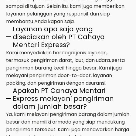
sampai di tujuan. Selain itu, kami juga memberikan
layanan pelanggan yang responsif dan siap
membantu Anda kapan saja.
Layanan apa saja yang
disediakan oleh PT Cahaya
Mentari Express?
Kami menyediakan berbagai jenis layanan,
termasuk pengiriman darat, laut, dan udara, serta
pengiriman barang kecil hingga besar. Kami juga
melayani pengiriman door-to-door, layanan
packing, dan pengiriman dengan asuransi.
Apakah PT Cahaya Mentari
Express melayani pengiriman
dalam jumlah besar?
Ya, kami melayani pengiriman barang dalam jumlah
besar dan memiliki armada yang siap mendukung
pengiriman tersebut. Kami juga menawarkan harga