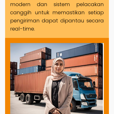
modern dan sistem pelacakan
canggih untuk memastikan setiap
pengiriman dapat dipantau secara
real-time.