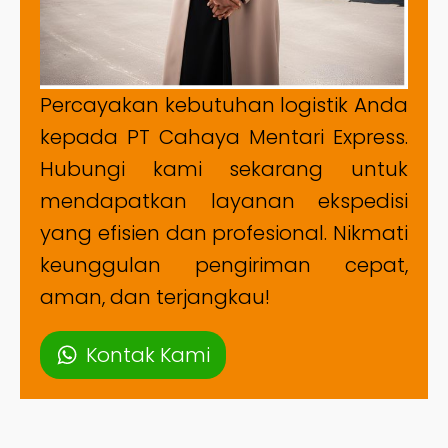
Percayakan kebutuhan logistik Anda
kepada PT Cahaya Mentari Express.
Hubungi kami sekarang untuk
mendapatkan layanan ekspedisi
yang efisien dan profesional. Nikmati
keunggulan pengiriman cepat,
aman, dan terjangkau!
Kontak Kami