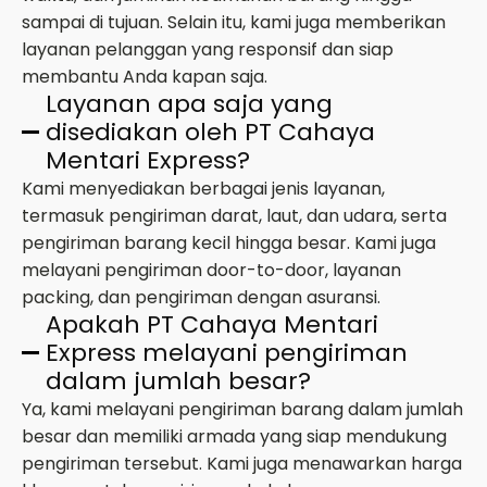
sampai di tujuan. Selain itu, kami juga memberikan
layanan pelanggan yang responsif dan siap
membantu Anda kapan saja.
Layanan apa saja yang
disediakan oleh PT Cahaya
Mentari Express?
Kami menyediakan berbagai jenis layanan,
termasuk pengiriman darat, laut, dan udara, serta
pengiriman barang kecil hingga besar. Kami juga
melayani pengiriman door-to-door, layanan
packing, dan pengiriman dengan asuransi.
Apakah PT Cahaya Mentari
Express melayani pengiriman
dalam jumlah besar?
Ya, kami melayani pengiriman barang dalam jumlah
besar dan memiliki armada yang siap mendukung
pengiriman tersebut. Kami juga menawarkan harga