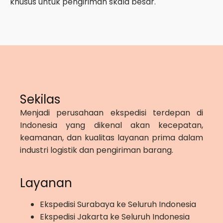
khusus untuk pengiriman skala besar.
Sekilas
Menjadi perusahaan ekspedisi terdepan di
Indonesia yang dikenal akan kecepatan,
keamanan, dan kualitas layanan prima dalam
industri logistik dan pengiriman barang.
Layanan
Ekspedisi Surabaya ke Seluruh Indonesia
Ekspedisi Jakarta ke Seluruh Indonesia