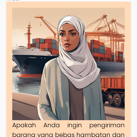
Apakah Anda ingin pengiriman
barang yang bebas hambatan dan