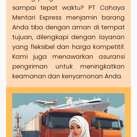
sampai tepat waktu? PT Cahaya
Mentari Express menjamin barang
Anda tiba dengan aman di tempat
tujuan, dilengkapi dengan layanan
yang fleksibel dan harga kompetitif.
Kami juga menawarkan asuransi
pengiriman untuk meningkatkan
keamanan dan kenyamanan Anda.