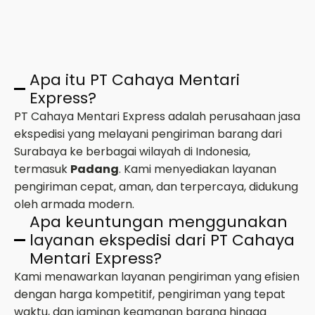
Apa itu PT Cahaya Mentari
Express?
PT Cahaya Mentari Express adalah perusahaan jasa
ekspedisi yang melayani pengiriman barang dari
Surabaya ke berbagai wilayah di Indonesia,
termasuk
Padang
. Kami menyediakan layanan
pengiriman cepat, aman, dan terpercaya, didukung
oleh armada modern.
Apa keuntungan menggunakan
layanan ekspedisi dari PT Cahaya
Mentari Express?
Kami menawarkan layanan pengiriman yang efisien
dengan harga kompetitif, pengiriman yang tepat
waktu, dan jaminan keamanan barang hingga