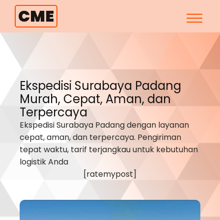
CME
Ekspedisi Surabaya
Padang
Murah, Cepat, Aman, dan
Terpercaya
Ekspedisi Surabaya
Padang
dengan layanan
cepat, aman, dan terpercaya. Pengiriman
tepat waktu, tarif terjangkau untuk kebutuhan
logistik Anda
[ratemypost]