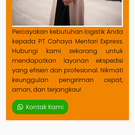
Percayakan kebutuhan logistik Anda
kepada PT Cahaya Mentari Express.
Hubungi kami sekarang untuk
mendapatkan layanan ekspedisi
yang efisien dan profesional. Nikmati
keunggulan pengiriman cepat,
aman, dan terjangkau!
Kontak Kami