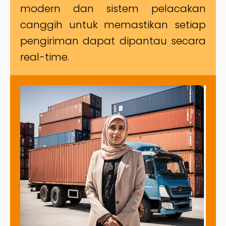
modern dan sistem pelacakan
canggih untuk memastikan setiap
pengiriman dapat dipantau secara
real-time.