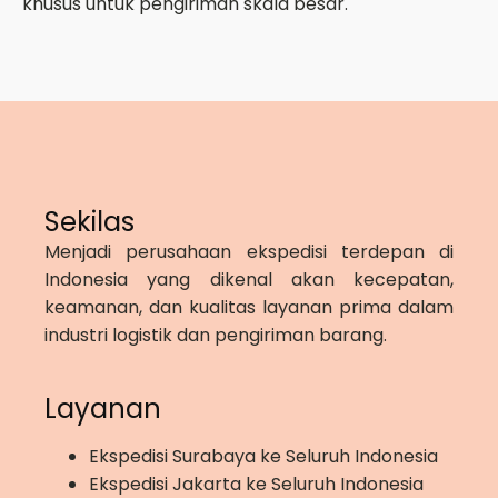
khusus untuk pengiriman skala besar.
Sekilas
Menjadi perusahaan ekspedisi terdepan di
Indonesia yang dikenal akan kecepatan,
keamanan, dan kualitas layanan prima dalam
industri logistik dan pengiriman barang.
Layanan
Ekspedisi Surabaya ke Seluruh Indonesia
Ekspedisi Jakarta ke Seluruh Indonesia