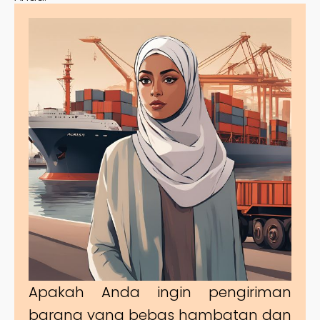
Apakah Anda ingin pengiriman
barang yang bebas hambatan dan