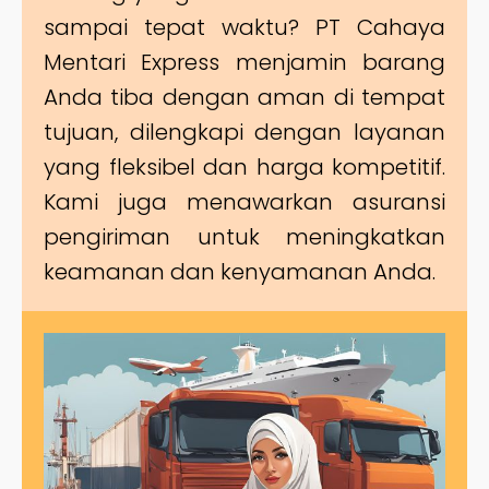
sampai tepat waktu? PT Cahaya
Mentari Express menjamin barang
Anda tiba dengan aman di tempat
tujuan, dilengkapi dengan layanan
yang fleksibel dan harga kompetitif.
Kami juga menawarkan asuransi
pengiriman untuk meningkatkan
keamanan dan kenyamanan Anda.