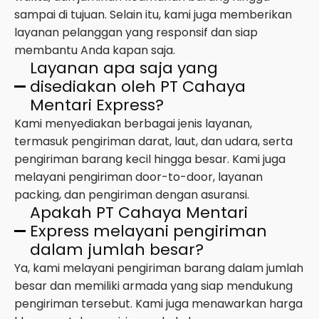
sampai di tujuan. Selain itu, kami juga memberikan
layanan pelanggan yang responsif dan siap
membantu Anda kapan saja.
Layanan apa saja yang
disediakan oleh PT Cahaya
Mentari Express?
Kami menyediakan berbagai jenis layanan,
termasuk pengiriman darat, laut, dan udara, serta
pengiriman barang kecil hingga besar. Kami juga
melayani pengiriman door-to-door, layanan
packing, dan pengiriman dengan asuransi.
Apakah PT Cahaya Mentari
Express melayani pengiriman
dalam jumlah besar?
Ya, kami melayani pengiriman barang dalam jumlah
besar dan memiliki armada yang siap mendukung
pengiriman tersebut. Kami juga menawarkan harga