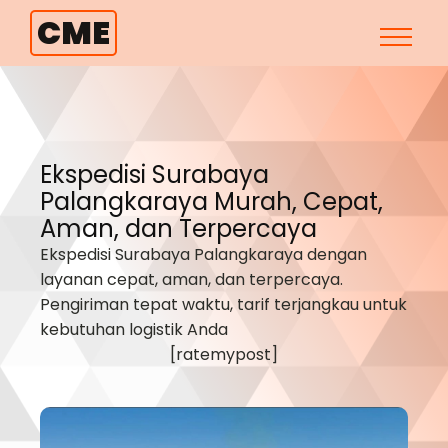
CME
Ekspedisi Surabaya
Palangkaraya
Murah, Cepat,
Aman, dan Terpercaya
Ekspedisi Surabaya
Palangkaraya
dengan
layanan cepat, aman, dan terpercaya.
Pengiriman tepat waktu, tarif terjangkau untuk
kebutuhan logistik Anda
[ratemypost]