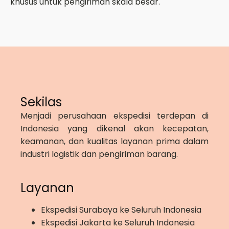
khusus untuk pengiriman skala besar.
Sekilas
Menjadi perusahaan ekspedisi terdepan di
Indonesia yang dikenal akan kecepatan,
keamanan, dan kualitas layanan prima dalam
industri logistik dan pengiriman barang.
Layanan
Ekspedisi Surabaya ke Seluruh Indonesia
Ekspedisi Jakarta ke Seluruh Indonesia