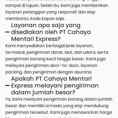
sampai di tujuan. Selain itu, kami juga memberikan
layanan pelanggan yang responsif dan siap
membantu Anda kapan saja.
Layanan apa saja yang
disediakan oleh PT Cahaya
Mentari Express?
Kami menyediakan berbagai jenis layanan,
termasuk pengiriman darat, laut, dan udara, serta
pengiriman barang kecil hingga besar. Kami juga
melayani pengiriman door-to-door, layanan
packing, dan pengiriman dengan asuransi.
Apakah PT Cahaya Mentari
Express melayani pengiriman
dalam jumlah besar?
Ya, kami melayani pengiriman barang dalam jumlah
besar dan memiliki armada yang siap mendukung
pengiriman tersebut. Kami juga menawarkan harga