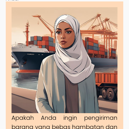
Apakah Anda ingin pengiriman
barang yang bebas hambatan dan