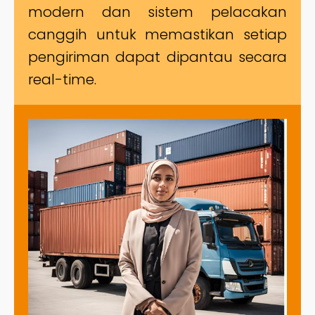
modern dan sistem pelacakan
canggih untuk memastikan setiap
pengiriman dapat dipantau secara
real-time.