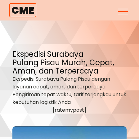
CME
Ekspedisi Surabaya
Pulang Pisau
Murah, Cepat,
Aman, dan Terpercaya
Ekspedisi Surabaya
Pulang Pisau
dengan
layanan cepat, aman, dan terpercaya.
Pengiriman tepat waktu, tarif terjangkau untuk
kebutuhan logistik Anda
[ratemypost]