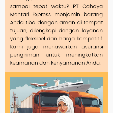
sampai tepat waktu? PT Cahaya
Mentari Express menjamin barang
Anda tiba dengan aman di tempat
tujuan, dilengkapi dengan layanan
yang fleksibel dan harga kompetitif.
Kami juga menawarkan asuransi
pengiriman untuk meningkatkan
keamanan dan kenyamanan Anda.