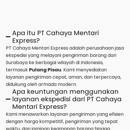
Apa itu PT Cahaya Mentari
Express?
PT Cahaya Mentari Express adalah perusahaan jasa
ekspedisi yang melayani pengiriman barang dari
Surabaya ke berbagai wilayah di Indonesia,
termasuk
Pulang Pisau
. Kami menyediakan
layanan pengiriman cepat, aman, dan terpercaya,
didukung oleh armada modern.
Apa keuntungan menggunakan
layanan ekspedisi dari PT Cahaya
Mentari Express?
Kami menawarkan layanan pengiriman yang efisien
dengan harga kompetitif, pengiriman yang tepat
waktu, dan jaminan keamanan barang hingga