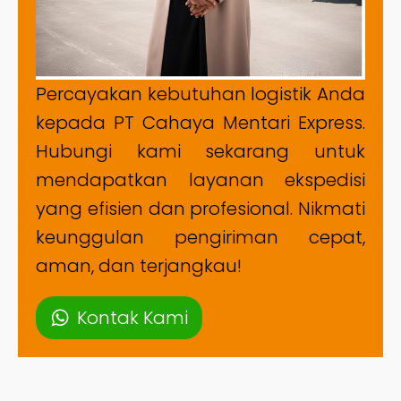
Percayakan kebutuhan logistik Anda
kepada PT Cahaya Mentari Express.
Hubungi kami sekarang untuk
mendapatkan layanan ekspedisi
yang efisien dan profesional. Nikmati
keunggulan pengiriman cepat,
aman, dan terjangkau!
Kontak Kami