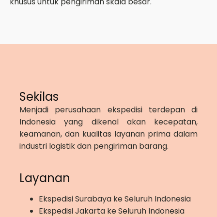
khusus untuk pengiriman skala besar.
Sekilas
Menjadi perusahaan ekspedisi terdepan di
Indonesia yang dikenal akan kecepatan,
keamanan, dan kualitas layanan prima dalam
industri logistik dan pengiriman barang.
Layanan
Ekspedisi Surabaya ke Seluruh Indonesia
Ekspedisi Jakarta ke Seluruh Indonesia