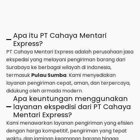
Apa itu PT Cahaya Mentari
Express?
PT Cahaya Mentari Express adalah perusahaan jasa
ekspedisi yang melayani pengiriman barang dari
Surabaya ke berbagai wilayah di Indonesia,
termasuk
Pulau Sumba
. Kami menyediakan
layanan pengiriman cepat, aman, dan terpercaya,
didukung oleh armada modern.
Apa keuntungan menggunakan
layanan ekspedisi dari PT Cahaya
Mentari Express?
Kami menawarkan layanan pengiriman yang efisien
dengan harga kompetitif, pengiriman yang tepat
waktu, dan jaminan keamanan barang hingga