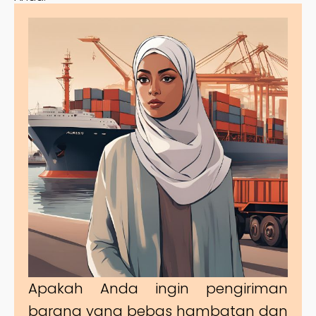
Apakah Anda ingin pengiriman
barang yang bebas hambatan dan