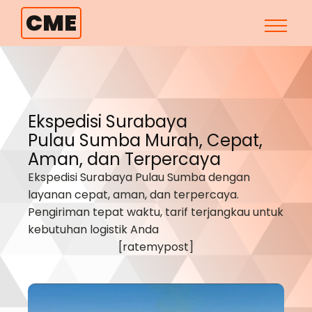
CME
Ekspedisi Surabaya
Pulau Sumba
Murah, Cepat,
Aman, dan Terpercaya
Ekspedisi Surabaya
Pulau Sumba
dengan
layanan cepat, aman, dan terpercaya.
Pengiriman tepat waktu, tarif terjangkau untuk
kebutuhan logistik Anda
[ratemypost]