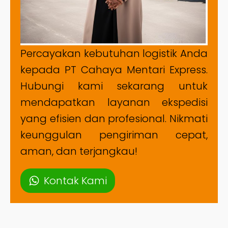
Percayakan kebutuhan logistik Anda
kepada PT Cahaya Mentari Express.
Hubungi kami sekarang untuk
mendapatkan layanan ekspedisi
yang efisien dan profesional. Nikmati
keunggulan pengiriman cepat,
aman, dan terjangkau!
Kontak Kami