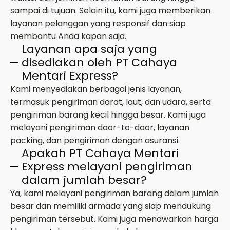
sampai di tujuan. Selain itu, kami juga memberikan
layanan pelanggan yang responsif dan siap
membantu Anda kapan saja.
Layanan apa saja yang
disediakan oleh PT Cahaya
Mentari Express?
Kami menyediakan berbagai jenis layanan,
termasuk pengiriman darat, laut, dan udara, serta
pengiriman barang kecil hingga besar. Kami juga
melayani pengiriman door-to-door, layanan
packing, dan pengiriman dengan asuransi.
Apakah PT Cahaya Mentari
Express melayani pengiriman
dalam jumlah besar?
Ya, kami melayani pengiriman barang dalam jumlah
besar dan memiliki armada yang siap mendukung
pengiriman tersebut. Kami juga menawarkan harga