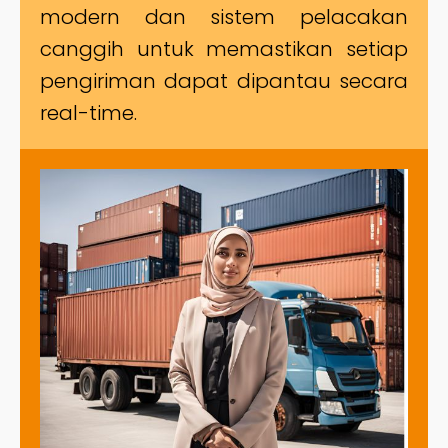
modern dan sistem pelacakan
canggih untuk memastikan setiap
pengiriman dapat dipantau secara
real-time.