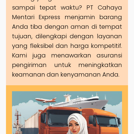
sampai tepat waktu? PT Cahaya
Mentari Express menjamin barang
Anda tiba dengan aman di tempat
tujuan, dilengkapi dengan layanan
yang fleksibel dan harga kompetitif.
Kami juga menawarkan asuransi
pengiriman untuk meningkatkan
keamanan dan kenyamanan Anda.