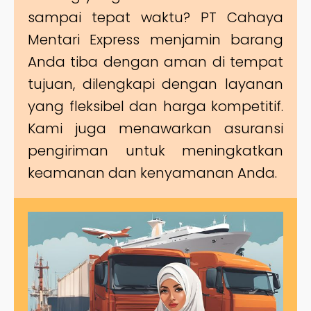
sampai tepat waktu? PT Cahaya
Mentari Express menjamin barang
Anda tiba dengan aman di tempat
tujuan, dilengkapi dengan layanan
yang fleksibel dan harga kompetitif.
Kami juga menawarkan asuransi
pengiriman untuk meningkatkan
keamanan dan kenyamanan Anda.