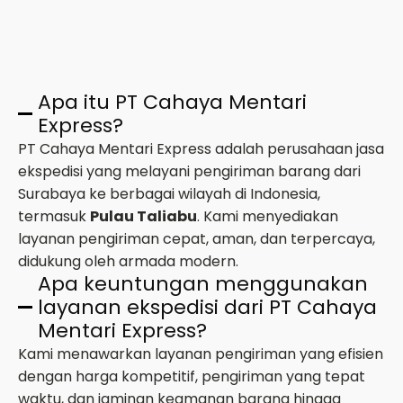
Apa itu PT Cahaya Mentari
Express?
PT Cahaya Mentari Express adalah perusahaan jasa
ekspedisi yang melayani pengiriman barang dari
Surabaya ke berbagai wilayah di Indonesia,
termasuk
Pulau Taliabu
. Kami menyediakan
layanan pengiriman cepat, aman, dan terpercaya,
didukung oleh armada modern.
Apa keuntungan menggunakan
layanan ekspedisi dari PT Cahaya
Mentari Express?
Kami menawarkan layanan pengiriman yang efisien
dengan harga kompetitif, pengiriman yang tepat
waktu, dan jaminan keamanan barang hingga