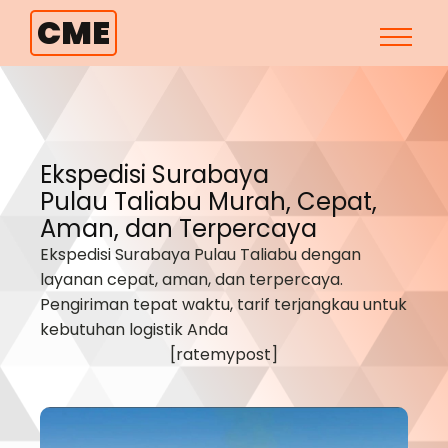
CME
Ekspedisi Surabaya
Pulau Taliabu
Murah, Cepat,
Aman, dan Terpercaya
Ekspedisi Surabaya
Pulau Taliabu
dengan
layanan cepat, aman, dan terpercaya.
Pengiriman tepat waktu, tarif terjangkau untuk
kebutuhan logistik Anda
[ratemypost]