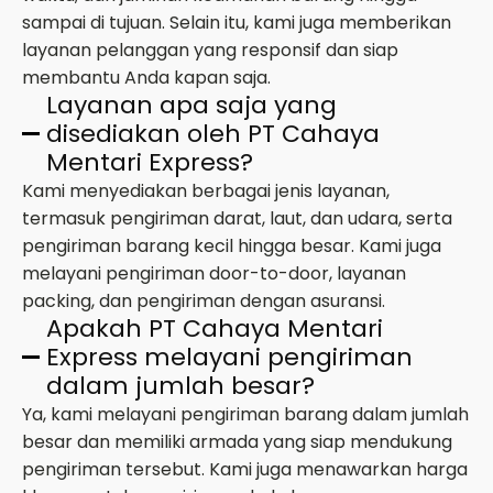
sampai di tujuan. Selain itu, kami juga memberikan
layanan pelanggan yang responsif dan siap
membantu Anda kapan saja.
Layanan apa saja yang
disediakan oleh PT Cahaya
Mentari Express?
Kami menyediakan berbagai jenis layanan,
termasuk pengiriman darat, laut, dan udara, serta
pengiriman barang kecil hingga besar. Kami juga
melayani pengiriman door-to-door, layanan
packing, dan pengiriman dengan asuransi.
Apakah PT Cahaya Mentari
Express melayani pengiriman
dalam jumlah besar?
Ya, kami melayani pengiriman barang dalam jumlah
besar dan memiliki armada yang siap mendukung
pengiriman tersebut. Kami juga menawarkan harga