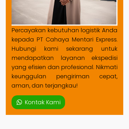
Percayakan kebutuhan logistik Anda
kepada PT Cahaya Mentari Express.
Hubungi kami sekarang untuk
mendapatkan layanan ekspedisi
yang efisien dan profesional. Nikmati
keunggulan pengiriman cepat,
aman, dan terjangkau!
Kontak Kami