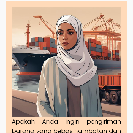
Apakah Anda ingin pengiriman
barang yang bebas hambatan dan