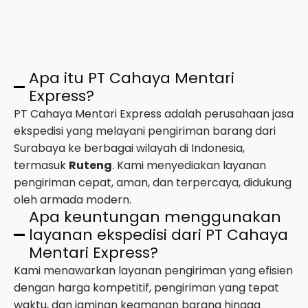
Apa itu PT Cahaya Mentari
Express?
PT Cahaya Mentari Express adalah perusahaan jasa
ekspedisi yang melayani pengiriman barang dari
Surabaya ke berbagai wilayah di Indonesia,
termasuk
Ruteng
. Kami menyediakan layanan
pengiriman cepat, aman, dan terpercaya, didukung
oleh armada modern.
Apa keuntungan menggunakan
layanan ekspedisi dari PT Cahaya
Mentari Express?
Kami menawarkan layanan pengiriman yang efisien
dengan harga kompetitif, pengiriman yang tepat
waktu, dan jaminan keamanan barang hingga