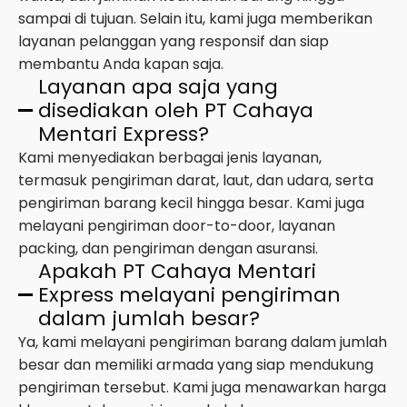
sampai di tujuan. Selain itu, kami juga memberikan
layanan pelanggan yang responsif dan siap
membantu Anda kapan saja.
Layanan apa saja yang
disediakan oleh PT Cahaya
Mentari Express?
Kami menyediakan berbagai jenis layanan,
termasuk pengiriman darat, laut, dan udara, serta
pengiriman barang kecil hingga besar. Kami juga
melayani pengiriman door-to-door, layanan
packing, dan pengiriman dengan asuransi.
Apakah PT Cahaya Mentari
Express melayani pengiriman
dalam jumlah besar?
Ya, kami melayani pengiriman barang dalam jumlah
besar dan memiliki armada yang siap mendukung
pengiriman tersebut. Kami juga menawarkan harga