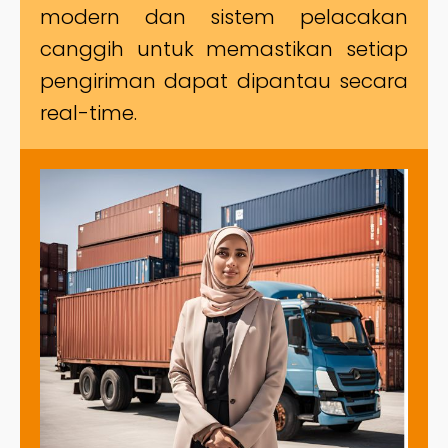
modern dan sistem pelacakan
canggih untuk memastikan setiap
pengiriman dapat dipantau secara
real-time.