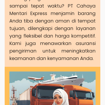
sampai tepat waktu? PT Cahaya
Mentari Express menjamin barang
Anda tiba dengan aman di tempat
tujuan, dilengkapi dengan layanan
yang fleksibel dan harga kompetitif.
Kami juga menawarkan asuransi
pengiriman untuk meningkatkan
keamanan dan kenyamanan Anda.