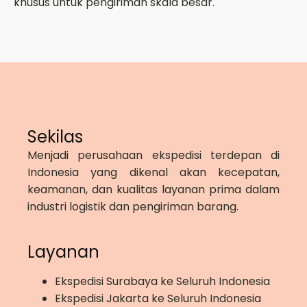
khusus untuk pengiriman skala besar.
Sekilas
Menjadi perusahaan ekspedisi terdepan di
Indonesia yang dikenal akan kecepatan,
keamanan, dan kualitas layanan prima dalam
industri logistik dan pengiriman barang.
Layanan
Ekspedisi Surabaya ke Seluruh Indonesia
Ekspedisi Jakarta ke Seluruh Indonesia