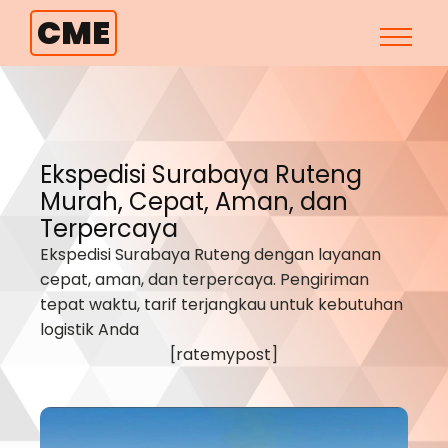
CME
Ekspedisi Surabaya
Ruteng
Murah, Cepat, Aman, dan
Terpercaya
Ekspedisi Surabaya
Ruteng
dengan layanan
cepat, aman, dan terpercaya. Pengiriman
tepat waktu, tarif terjangkau untuk kebutuhan
logistik Anda
[ratemypost]