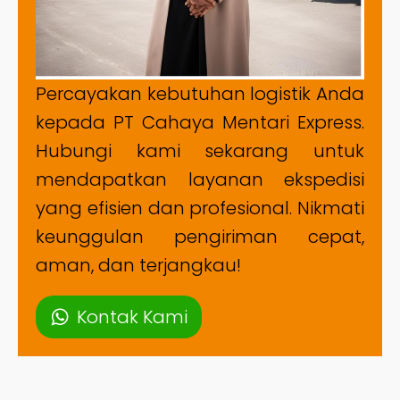
Percayakan kebutuhan logistik Anda
kepada PT Cahaya Mentari Express.
Hubungi kami sekarang untuk
mendapatkan layanan ekspedisi
yang efisien dan profesional. Nikmati
keunggulan pengiriman cepat,
aman, dan terjangkau!
Kontak Kami