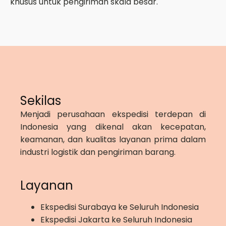
khusus untuk pengiriman skala besar.
Sekilas
Menjadi perusahaan ekspedisi terdepan di
Indonesia yang dikenal akan kecepatan,
keamanan, dan kualitas layanan prima dalam
industri logistik dan pengiriman barang.
Layanan
Ekspedisi Surabaya ke Seluruh Indonesia
Ekspedisi Jakarta ke Seluruh Indonesia