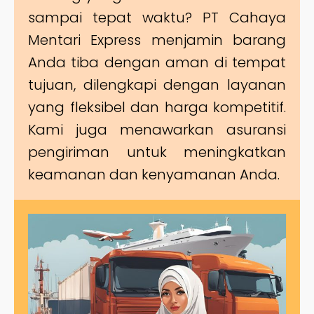
sampai tepat waktu? PT Cahaya
Mentari Express menjamin barang
Anda tiba dengan aman di tempat
tujuan, dilengkapi dengan layanan
yang fleksibel dan harga kompetitif.
Kami juga menawarkan asuransi
pengiriman untuk meningkatkan
keamanan dan kenyamanan Anda.