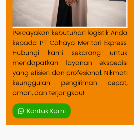
Percayakan kebutuhan logistik Anda
kepada PT Cahaya Mentari Express.
Hubungi kami sekarang untuk
mendapatkan layanan ekspedisi
yang efisien dan profesional. Nikmati
keunggulan pengiriman cepat,
aman, dan terjangkau!
Kontak Kami