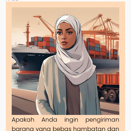
Apakah Anda ingin pengiriman
barang yang bebas hambatan dan