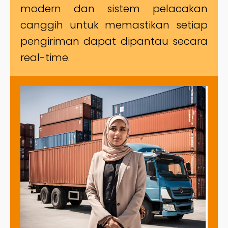
modern dan sistem pelacakan
canggih untuk memastikan setiap
pengiriman dapat dipantau secara
real-time.