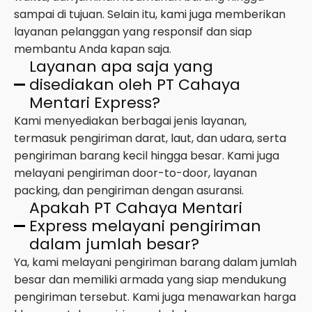
sampai di tujuan. Selain itu, kami juga memberikan
layanan pelanggan yang responsif dan siap
membantu Anda kapan saja.
Layanan apa saja yang
disediakan oleh PT Cahaya
Mentari Express?
Kami menyediakan berbagai jenis layanan,
termasuk pengiriman darat, laut, dan udara, serta
pengiriman barang kecil hingga besar. Kami juga
melayani pengiriman door-to-door, layanan
packing, dan pengiriman dengan asuransi.
Apakah PT Cahaya Mentari
Express melayani pengiriman
dalam jumlah besar?
Ya, kami melayani pengiriman barang dalam jumlah
besar dan memiliki armada yang siap mendukung
pengiriman tersebut. Kami juga menawarkan harga