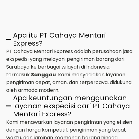
Apa itu PT Cahaya Mentari
Express?
PT Cahaya Mentari Express adalah perusahaan jasa
ekspedisi yang melayani pengiriman barang dari
Surabaya ke berbagai wilayah di Indonesia,
termasuk
Sanggau
. Kami menyediakan layanan
pengiriman cepat, aman, dan terpercaya, didukung
oleh armada modern.
Apa keuntungan menggunakan
layanan ekspedisi dari PT Cahaya
Mentari Express?
Kami menawarkan layanan pengiriman yang efisien
dengan harga kompetitif, pengiriman yang tepat
waktu, dan jaminan keamanan barang hingga