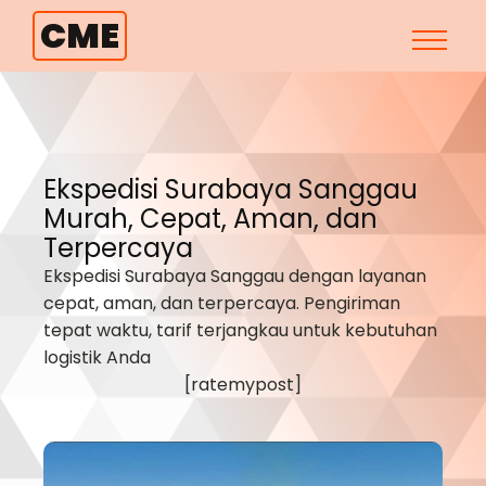
CME
Ekspedisi Surabaya
Sanggau
Murah, Cepat, Aman, dan
Terpercaya
Ekspedisi Surabaya
Sanggau
dengan layanan
cepat, aman, dan terpercaya. Pengiriman
tepat waktu, tarif terjangkau untuk kebutuhan
logistik Anda
[ratemypost]