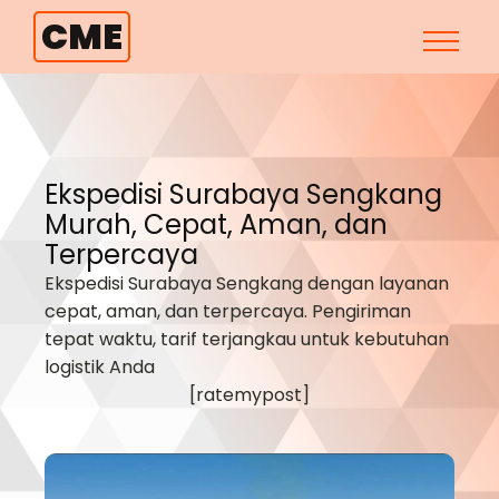
CME
Ekspedisi Surabaya
Sengkang
Murah, Cepat, Aman, dan
Terpercaya
Ekspedisi Surabaya
Sengkang
dengan layanan
cepat, aman, dan terpercaya. Pengiriman
tepat waktu, tarif terjangkau untuk kebutuhan
logistik Anda
[ratemypost]