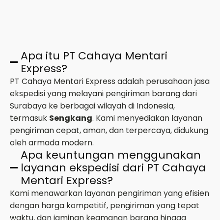
Apa itu PT Cahaya Mentari
Express?
PT Cahaya Mentari Express adalah perusahaan jasa
ekspedisi yang melayani pengiriman barang dari
Surabaya ke berbagai wilayah di Indonesia,
termasuk
Sengkang
. Kami menyediakan layanan
pengiriman cepat, aman, dan terpercaya, didukung
oleh armada modern.
Apa keuntungan menggunakan
layanan ekspedisi dari PT Cahaya
Mentari Express?
Kami menawarkan layanan pengiriman yang efisien
dengan harga kompetitif, pengiriman yang tepat
waktu, dan jaminan keamanan barang hingga