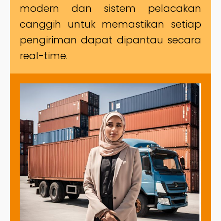
modern dan sistem pelacakan
canggih untuk memastikan setiap
pengiriman dapat dipantau secara
real-time.