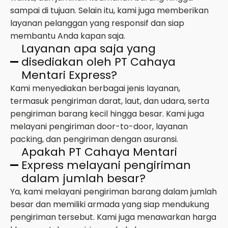
sampai di tujuan. Selain itu, kami juga memberikan
layanan pelanggan yang responsif dan siap
membantu Anda kapan saja.
Layanan apa saja yang
disediakan oleh PT Cahaya
Mentari Express?
Kami menyediakan berbagai jenis layanan,
termasuk pengiriman darat, laut, dan udara, serta
pengiriman barang kecil hingga besar. Kami juga
melayani pengiriman door-to-door, layanan
packing, dan pengiriman dengan asuransi.
Apakah PT Cahaya Mentari
Express melayani pengiriman
dalam jumlah besar?
Ya, kami melayani pengiriman barang dalam jumlah
besar dan memiliki armada yang siap mendukung
pengiriman tersebut. Kami juga menawarkan harga