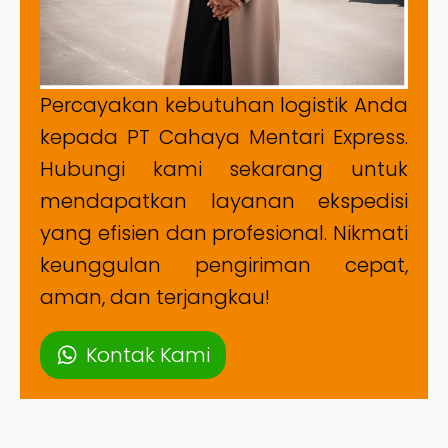
Percayakan kebutuhan logistik Anda
kepada PT Cahaya Mentari Express.
Hubungi kami sekarang untuk
mendapatkan layanan ekspedisi
yang efisien dan profesional. Nikmati
keunggulan pengiriman cepat,
aman, dan terjangkau!
Kontak Kami