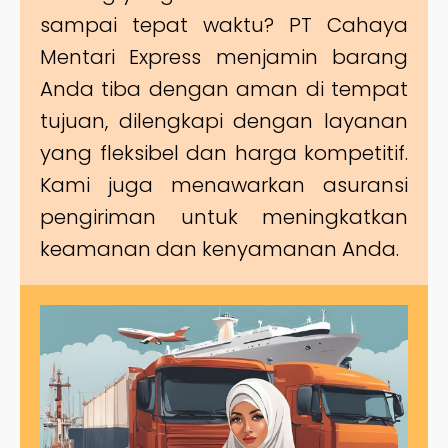
sampai tepat waktu? PT Cahaya
Mentari Express menjamin barang
Anda tiba dengan aman di tempat
tujuan, dilengkapi dengan layanan
yang fleksibel dan harga kompetitif.
Kami juga menawarkan asuransi
pengiriman untuk meningkatkan
keamanan dan kenyamanan Anda.