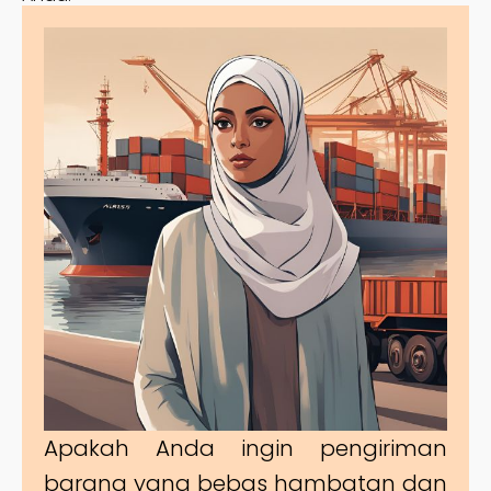
Apakah Anda ingin pengiriman
barang yang bebas hambatan dan