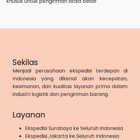
khusus untuk pengiriman skala besar.
Sekilas
Menjadi perusahaan ekspedisi terdepan di
Indonesia yang dikenal akan kecepatan,
keamanan, dan kualitas layanan prima dalam
industri logistik dan pengiriman barang.
Layanan
Ekspedisi Surabaya ke Seluruh Indonesia
Ekspedisi Jakarta ke Seluruh Indonesia