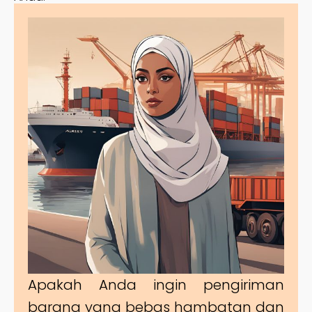
Apakah Anda ingin pengiriman
barang yang bebas hambatan dan