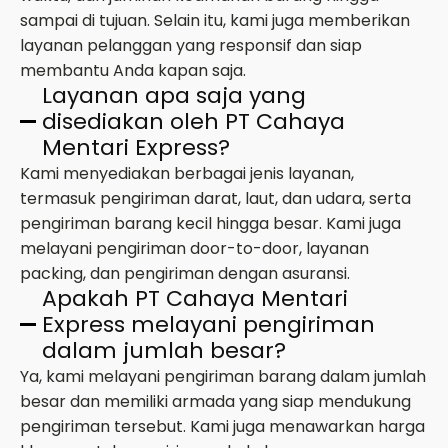
sampai di tujuan. Selain itu, kami juga memberikan
layanan pelanggan yang responsif dan siap
membantu Anda kapan saja.
Layanan apa saja yang
disediakan oleh PT Cahaya
Mentari Express?
Kami menyediakan berbagai jenis layanan,
termasuk pengiriman darat, laut, dan udara, serta
pengiriman barang kecil hingga besar. Kami juga
melayani pengiriman door-to-door, layanan
packing, dan pengiriman dengan asuransi.
Apakah PT Cahaya Mentari
Express melayani pengiriman
dalam jumlah besar?
Ya, kami melayani pengiriman barang dalam jumlah
besar dan memiliki armada yang siap mendukung
pengiriman tersebut. Kami juga menawarkan harga