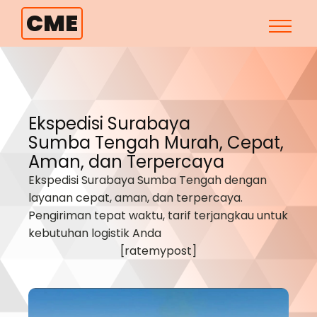
CME
Ekspedisi Surabaya
Sumba Tengah
Murah, Cepat,
Aman, dan Terpercaya
Ekspedisi Surabaya
Sumba Tengah
dengan
layanan cepat, aman, dan terpercaya.
Pengiriman tepat waktu, tarif terjangkau untuk
kebutuhan logistik Anda
[ratemypost]