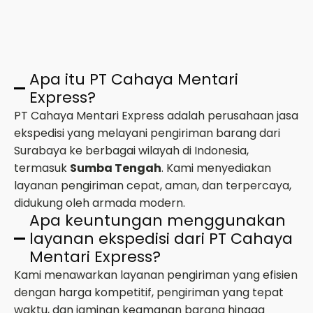
Apa itu PT Cahaya Mentari
Express?
PT Cahaya Mentari Express adalah perusahaan jasa
ekspedisi yang melayani pengiriman barang dari
Surabaya ke berbagai wilayah di Indonesia,
termasuk
Sumba Tengah
. Kami menyediakan
layanan pengiriman cepat, aman, dan terpercaya,
didukung oleh armada modern.
Apa keuntungan menggunakan
layanan ekspedisi dari PT Cahaya
Mentari Express?
Kami menawarkan layanan pengiriman yang efisien
dengan harga kompetitif, pengiriman yang tepat
waktu, dan jaminan keamanan barang hingga