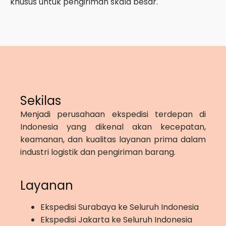
khusus untuk pengiriman skala besar.
Sekilas
Menjadi perusahaan ekspedisi terdepan di
Indonesia yang dikenal akan kecepatan,
keamanan, dan kualitas layanan prima dalam
industri logistik dan pengiriman barang.
Layanan
Ekspedisi Surabaya ke Seluruh Indonesia
Ekspedisi Jakarta ke Seluruh Indonesia