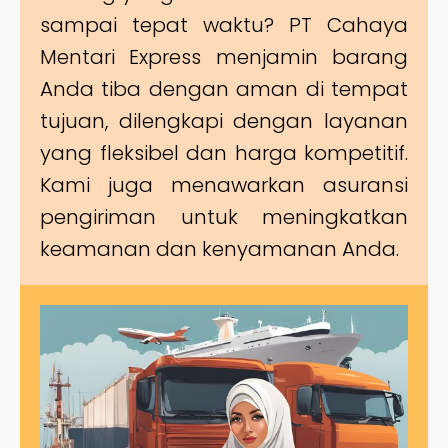
sampai tepat waktu? PT Cahaya
Mentari Express menjamin barang
Anda tiba dengan aman di tempat
tujuan, dilengkapi dengan layanan
yang fleksibel dan harga kompetitif.
Kami juga menawarkan asuransi
pengiriman untuk meningkatkan
keamanan dan kenyamanan Anda.