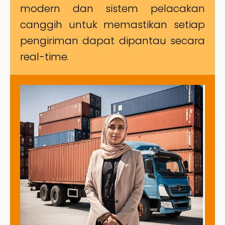
modern dan sistem pelacakan
canggih untuk memastikan setiap
pengiriman dapat dipantau secara
real-time.