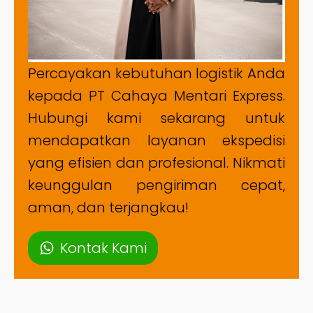
Percayakan kebutuhan logistik Anda
kepada PT Cahaya Mentari Express.
Hubungi kami sekarang untuk
mendapatkan layanan ekspedisi
yang efisien dan profesional. Nikmati
keunggulan pengiriman cepat,
aman, dan terjangkau!
Kontak Kami