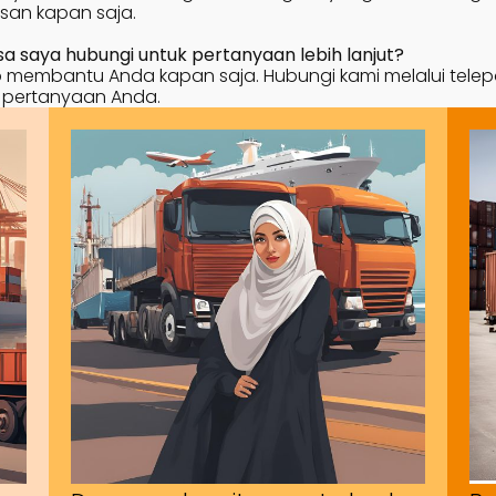
san kapan saja.
 saya hubungi untuk pertanyaan lebih lanjut?
membantu Anda kapan saja. Hubungi kami melalui telepon, 
 pertanyaan Anda.