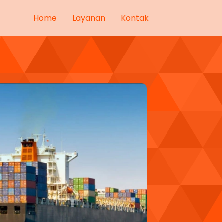
Home
Layanan
Kontak