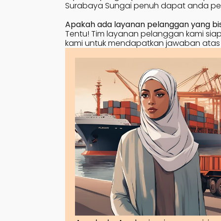
Surabaya
Sungai penuh
dapat anda pe
Apakah ada layanan pelanggan yang bisa
Tentu! Tim layanan pelanggan kami siap 
kami untuk mendapatkan jawaban atas