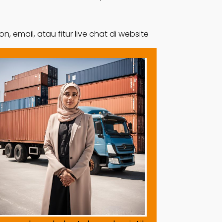
email, atau fitur live chat di website