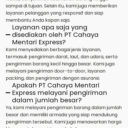
sampai di tujuan. Selain itu, kami juga memberikan
layanan pelanggan yang responsif dan siap
membantu Anda kapan saja.
Layanan apa saja yang
disediakan oleh PT Cahaya
Mentari Express?
Kami menyediakan berbagai jenis layanan,
termasuk pengiriman darat, laut, dan udara, serta
pengiriman barang kecil hingga besar. Kami juga
melayani pengiriman door-to-door, layanan
packing, dan pengiriman dengan asuransi.
Apakah PT Cahaya Mentari
Express melayani pengiriman
dalam jumlah besar?
Ya, kami melayani pengiriman barang dalam jumlah
besar dan memiliki armada yang siap mendukung
pengiriman tersebut. Kami juga menawarkan harga