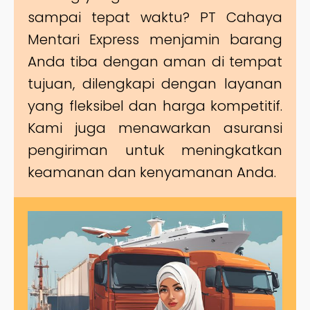
sampai tepat waktu? PT Cahaya
Mentari Express menjamin barang
Anda tiba dengan aman di tempat
tujuan, dilengkapi dengan layanan
yang fleksibel dan harga kompetitif.
Kami juga menawarkan asuransi
pengiriman untuk meningkatkan
keamanan dan kenyamanan Anda.