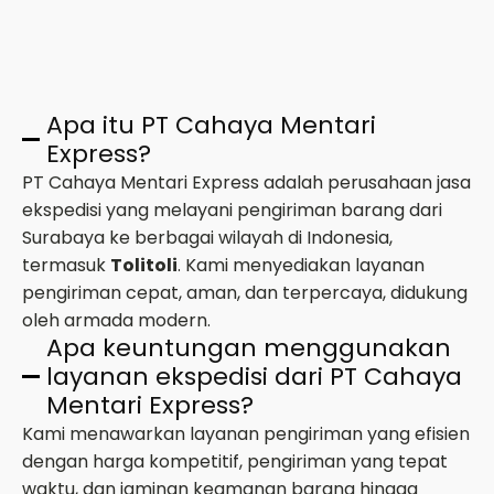
Apa itu PT Cahaya Mentari
Express?
PT Cahaya Mentari Express adalah perusahaan jasa
ekspedisi yang melayani pengiriman barang dari
Surabaya ke berbagai wilayah di Indonesia,
termasuk
Tolitoli
. Kami menyediakan layanan
pengiriman cepat, aman, dan terpercaya, didukung
oleh armada modern.
Apa keuntungan menggunakan
layanan ekspedisi dari PT Cahaya
Mentari Express?
Kami menawarkan layanan pengiriman yang efisien
dengan harga kompetitif, pengiriman yang tepat
waktu, dan jaminan keamanan barang hingga