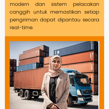
modern dan sistem pelacakan
canggih untuk memastikan setiap
pengiriman dapat dipantau secara
real-time.