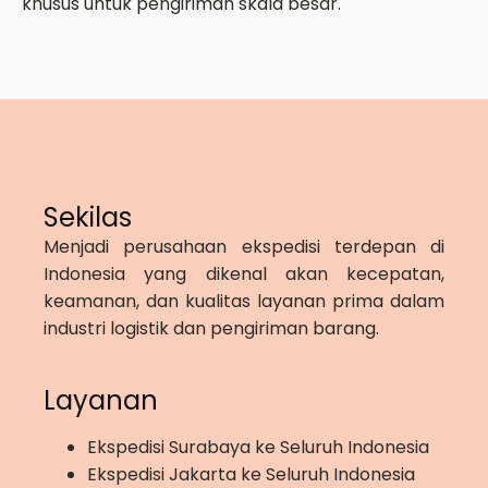
khusus untuk pengiriman skala besar.
Sekilas
Menjadi perusahaan ekspedisi terdepan di
Indonesia yang dikenal akan kecepatan,
keamanan, dan kualitas layanan prima dalam
industri logistik dan pengiriman barang.
Layanan
Ekspedisi Surabaya ke Seluruh Indonesia
Ekspedisi Jakarta ke Seluruh Indonesia