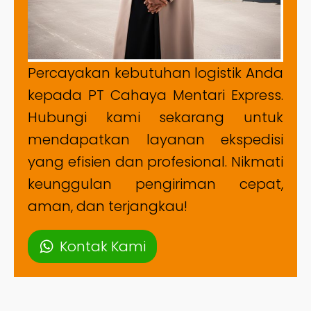
Percayakan kebutuhan logistik Anda
kepada PT Cahaya Mentari Express.
Hubungi kami sekarang untuk
mendapatkan layanan ekspedisi
yang efisien dan profesional. Nikmati
keunggulan pengiriman cepat,
aman, dan terjangkau!
Kontak Kami