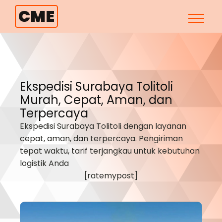
CME
Ekspedisi Surabaya
Tolitoli
Murah, Cepat, Aman, dan
Terpercaya
Ekspedisi Surabaya
Tolitoli
dengan layanan
cepat, aman, dan terpercaya. Pengiriman
tepat waktu, tarif terjangkau untuk kebutuhan
logistik Anda
[ratemypost]