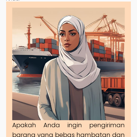
Apakah Anda ingin pengiriman
barang yang bebas hambatan dan