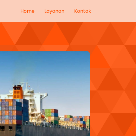
Home
Layanan
Kontak