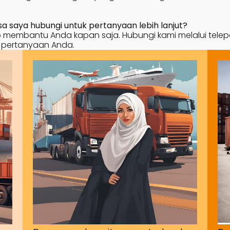
 saya hubungi untuk pertanyaan lebih lanjut?
membantu Anda kapan saja. Hubungi kami melalui telepon, 
 pertanyaan Anda.