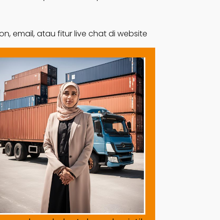
email, atau fitur live chat di website