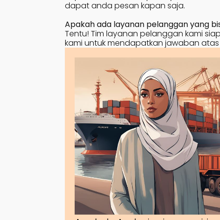
dapat anda pesan kapan saja.
Apakah ada layanan pelanggan yang bisa
Tentu! Tim layanan pelanggan kami siap 
kami untuk mendapatkan jawaban atas